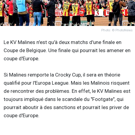
Photo: © PhotoNews
Le KV Malines n'est qu'à deux matchs d'une finale en
Coupe de Belgique. Une finale qui pourrait les amener en
coupe d'Europe.
Si Malines remporte la Crocky Cup, il sera en théorie
qualifié pour l'Europa League. Mais les Malinois risquent
de rencontrer des problèmes. En effet, le KV Malines est
toujours impliqué dans le scandale du "Footgate", qui
pourrait aboutir à des sanctions et pourrait les priver de
coupe d'Europe.