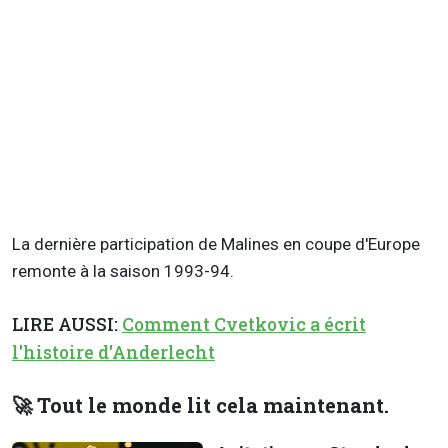
La dernière participation de Malines en coupe d'Europe
remonte à la saison 1993-94.
LIRE AUSSI:
Comment Cvetkovic a écrit
l'histoire d'Anderlecht
🚀 Tout le monde lit cela maintenant.