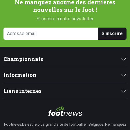
Ne manquez aucune des dernières
nouvelles sur le foot !
S'inscrire à notre newsletter
S'inscrire
Championnats
Information
Liens internes
Footnews.be est le plus grand site de football en Belgique. Ne manquez