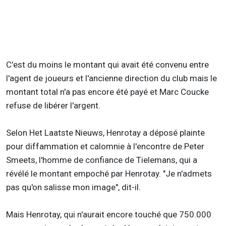
C'est du moins le montant qui avait été convenu entre
l'agent de joueurs et l'ancienne direction du club mais le
montant total n'a pas encore été payé et Marc Coucke
refuse de libérer l'argent.
Selon Het Laatste Nieuws, Henrotay a déposé plainte
pour diffammation et calomnie à l'encontre de Peter
Smeets, l'homme de confiance de Tielemans, qui a
révélé le montant empoché par Henrotay. "Je n'admets
pas qu'on salisse mon image", dit-il.
Mais Henrotay, qui n'aurait encore touché que 750.000