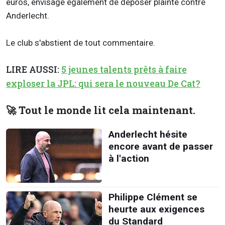
euros, envisage également de déposer plainte contre
Anderlecht.
Le club s'abstient de tout commentaire.
LIRE AUSSI:
5 jeunes talents prêts à faire
exploser la JPL: qui sera le nouveau De Cat?
🚀 Tout le monde lit cela maintenant.
Anderlecht hésite
encore avant de passer
à l'action
Philippe Clément se
heurte aux exigences
du Standard