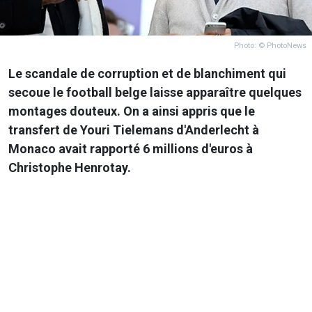
Photo: © PhotoNews
Le scandale de corruption et de blanchiment qui
secoue le football belge laisse apparaître quelques
montages douteux. On a ainsi appris que le
transfert de Youri Tielemans d'Anderlecht à
Monaco avait rapporté 6 millions d'euros à
Christophe Henrotay.