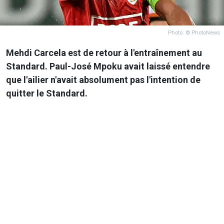
Photo: © PhotoNews
Mehdi Carcela est de retour à l'entraînement au
Standard. Paul-José Mpoku avait laissé entendre
que l'ailier n'avait absolument pas l'intention de
quitter le Standard.