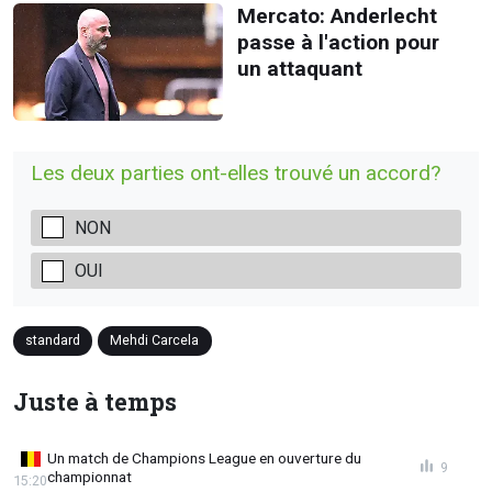
Mercato: Anderlecht
passe à l'action pour
un attaquant
Les deux parties ont-elles trouvé un accord?
NON
OUI
standard
Mehdi Carcela
Juste à temps
Un match de Champions League en ouverture du
9
championnat
15:20