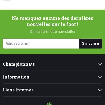
Ne manquez aucune des dernières
nouvelles sur le foot !
S'inscrire à notre newsletter
S'inscrire
Championnats
Information
Liens internes