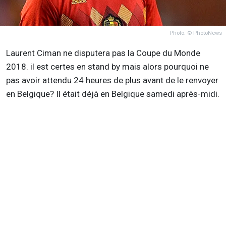
Photo: © PhotoNews
Laurent Ciman ne disputera pas la Coupe du Monde
2018. il est certes en stand by mais alors pourquoi ne
pas avoir attendu 24 heures de plus avant de le renvoyer
en Belgique? Il était déjà en Belgique samedi après-midi.