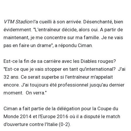
VTM Stadion
l'a cueilli à son arrivée. Désenchanté, bien
évidemment. "L'entraîneur décide, alors oui. A partir de
maintenant, je me concentre sur ma famille. Je ne vais
pas en faire un drame", a répondu Ciman.
Est-ce la fin de sa carrière avec les Diables rouges?
"Est-ce que je vais stopper en tant qu'international? J'ai
32 ans. Ce serait superbe si l'entraîneur m'appelait
encore. J'ai toujours été professionnel jusqu'au dernier
moment. On verra."
Ciman a fait partie de la délégation pour la Coupe du
Monde 2014 et l'Europe 2016 où il a disputé le match
d'ouverture contre l'Italie (0-2).