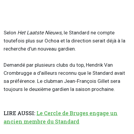
Selon
Het Laatste Nieuws,
le Standard ne compte
toutefois plus sur Ochoa et la direction serait déjà à la
recherche d'un nouveau gardien.
Demandé par plusieurs clubs du top, Hendrik Van
Crombrugge a d'ailleurs reconnu que le Standard avait
sa préférence. Le clubman Jean-François Gillet sera
toujours le deuxième gardien la saison prochaine.
LIRE AUSSI:
Le Cercle de Bruges engage un
ancien membre du Standard