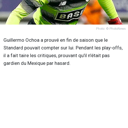
Photo: © PhotoNews
Guillermo Ochoa a prouvé en fin de saison que le
Standard pouvait compter sur lui. Pendant les play-offs,
il a fait taire les critiques, prouvant qu'il n'était pas
gardien du Mexique par hasard.