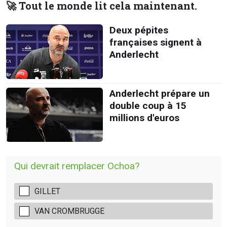
🚀 Tout le monde lit cela maintenant.
Deux pépites
françaises signent à
Anderlecht
Anderlecht prépare un
double coup à 15
millions d'euros
Qui devrait remplacer Ochoa?
GILLET
VAN CROMBRUGGE