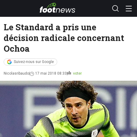
Le Standard a pris une
décision radicale concernant
Ochoa
Suivez-nous sur Google
Nicolasribaudo
17 mai 2018 08:33
voter