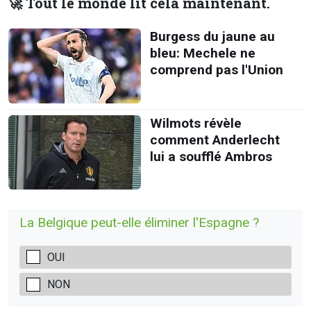
🚀 Tout le monde lit cela maintenant.
Burgess du jaune au
bleu: Mechele ne
comprend pas l'Union
Wilmots révèle
comment Anderlecht
lui a soufflé Ambros
La Belgique peut-elle éliminer l'Espagne ?
OUI
NON