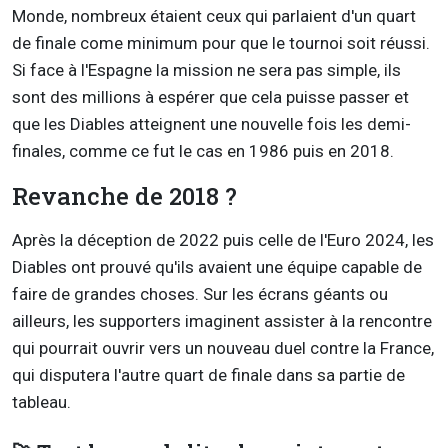
Monde, nombreux étaient ceux qui parlaient d'un quart
de finale come minimum pour que le tournoi soit réussi.
Si face à l'Espagne la mission ne sera pas simple, ils
sont des millions à espérer que cela puisse passer et
que les Diables atteignent une nouvelle fois les demi-
finales, comme ce fut le cas en 1986 puis en 2018.
Revanche de 2018 ?
Après la déception de 2022 puis celle de l'Euro 2024, les
Diables ont prouvé qu'ils avaient une équipe capable de
faire de grandes choses. Sur les écrans géants ou
ailleurs, les supporters imaginent assister à la rencontre
qui pourrait ouvrir vers un nouveau duel contre la France,
qui disputera l'autre quart de finale dans sa partie de
tableau.