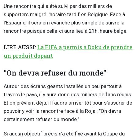
Une rencontre qui a été suivi par des milliers de
supporters malgré l'horaire tardif en Belgique. Face à
l'Espagne, il sera en revanche plus simple de suivre la
rencontre puisque celle-ci aura lieu à 21h, heure belge.
LIRE AUSSI:
La FIFA a permis à Doku de prendre
un produit dopant
"On devra refuser du monde"
Autour des écrans géants installés un peu partout à
travers le pays, il y aura donc des milliers de fans réunis.
Et on prévient déjà, il faudra arriver tôt pour s'assurer de
pouvoir y voir la rencontre face à la Roja : "On devra
certainement refuser du monde."
Si aucun objectif précis n'a été fixé avant la Coupe du