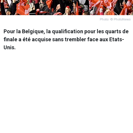
Photo: © PhotoNews
Pour la Belgique, la qualification pour les quarts de
finale a été acquise sans trembler face aux Etats-
Unis.