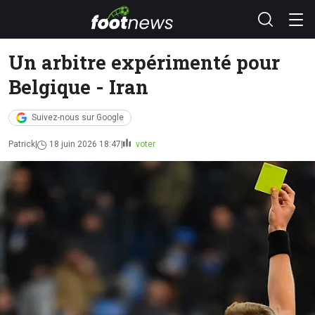
Un arbitre expérimenté pour
Belgique - Iran
Suivez-nous sur Google
Patrick
18 juin 2026 18:47
voter