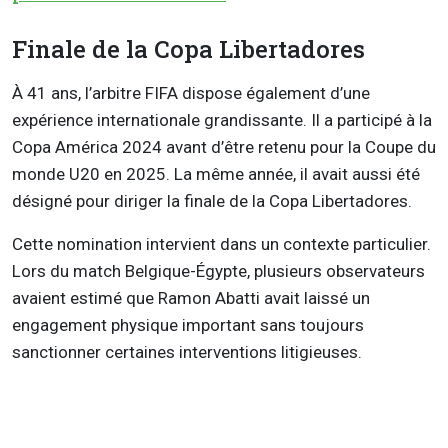
Finale de la Copa Libertadores
À 41 ans, l’arbitre FIFA dispose également d’une
expérience internationale grandissante. Il a participé à la
Copa América 2024 avant d’être retenu pour la Coupe du
monde U20 en 2025. La même année, il avait aussi été
désigné pour diriger la finale de la Copa Libertadores.
Cette nomination intervient dans un contexte particulier.
Lors du match Belgique-Égypte, plusieurs observateurs
avaient estimé que Ramon Abatti avait laissé un
engagement physique important sans toujours
sanctionner certaines interventions litigieuses.