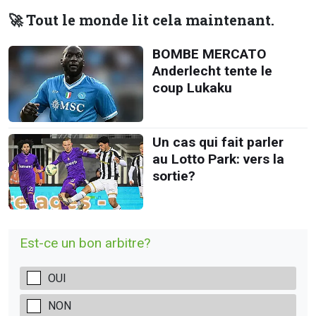
🚀 Tout le monde lit cela maintenant.
BOMBE MERCATO
Anderlecht tente le
coup Lukaku
Un cas qui fait parler
au Lotto Park: vers la
sortie?
Est-ce un bon arbitre?
OUI
NON