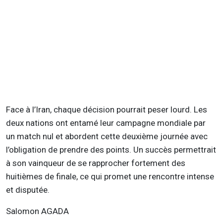
Face à l’Iran, chaque décision pourrait peser lourd. Les
deux nations ont entamé leur campagne mondiale par
un match nul et abordent cette deuxième journée avec
l’obligation de prendre des points. Un succès permettrait
à son vainqueur de se rapprocher fortement des
huitièmes de finale, ce qui promet une rencontre intense
et disputée.
Salomon AGADA