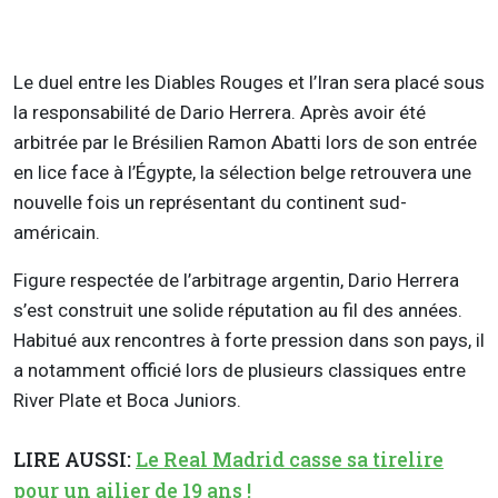
Le duel entre les Diables Rouges et l’Iran sera placé sous
la responsabilité de Dario Herrera. Après avoir été
arbitrée par le Brésilien Ramon Abatti lors de son entrée
en lice face à l’Égypte, la sélection belge retrouvera une
nouvelle fois un représentant du continent sud-
américain.
Figure respectée de l’arbitrage argentin, Dario Herrera
s’est construit une solide réputation au fil des années.
Habitué aux rencontres à forte pression dans son pays, il
a notamment officié lors de plusieurs classiques entre
River Plate et Boca Juniors.
LIRE AUSSI:
Le Real Madrid casse sa tirelire
pour un ailier de 19 ans !