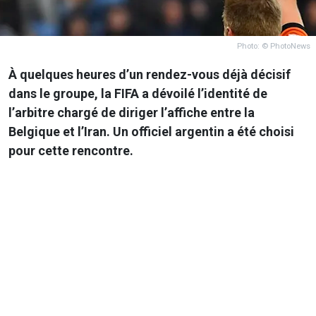
Photo: © PhotoNews
À quelques heures d’un rendez-vous déjà décisif
dans le groupe, la FIFA a dévoilé l’identité de
l’arbitre chargé de diriger l’affiche entre la
Belgique et l’Iran. Un officiel argentin a été choisi
pour cette rencontre.