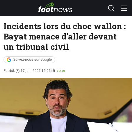
Incidents lors du choc wallon :
Bayat menace d'aller devant
un tribunal civil
Suivez-nous sur Google
Patrick
17 juin 2026 15:06
voter