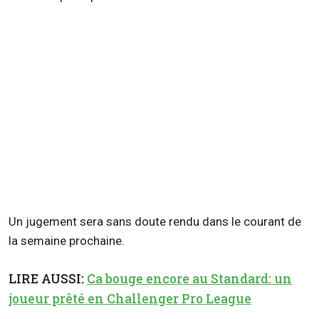
Un jugement sera sans doute rendu dans le courant de
la semaine prochaine.
LIRE AUSSI:
Ca bouge encore au Standard: un
joueur prêté en Challenger Pro League