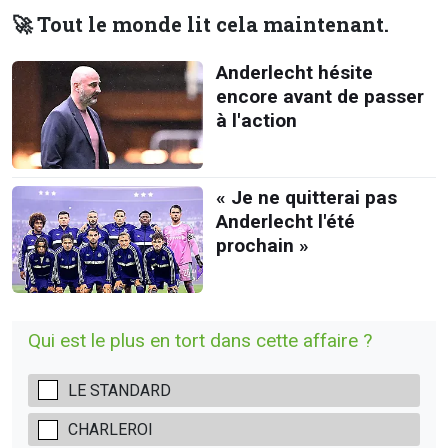
🚀 Tout le monde lit cela maintenant.
Anderlecht hésite
encore avant de passer
à l'action
« Je ne quitterai pas
Anderlecht l'été
prochain »
Qui est le plus en tort dans cette affaire ?
LE STANDARD
CHARLEROI