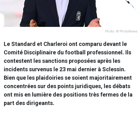
Photo: © PhotoNews
Le Standard et Charleroi ont comparu devant le
Comité Disciplinaire du football professionnel. Ils
contestent les sanctions proposées après les
incidents survenus le 23 mai dernier à Sclessin.
Bien que les plaidoiries se soient majoritairement
concentrées sur des points juridiques, les débats
ont mis en lumière des positions très fermes de la
part des dirigeants.