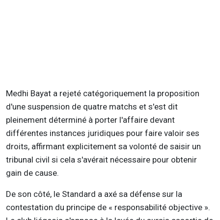
Medhi Bayat a rejeté catégoriquement la proposition
d'une suspension de quatre matchs et s'est dit
pleinement déterminé à porter l'affaire devant
différentes instances juridiques pour faire valoir ses
droits, affirmant explicitement sa volonté de saisir un
tribunal civil si cela s'avérait nécessaire pour obtenir
gain de cause.
De son côté, le Standard a axé sa défense sur la
contestation du principe de « responsabilité objective ».