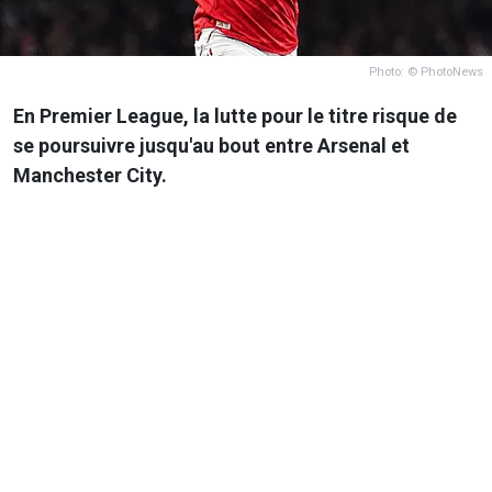
Photo: © PhotoNews
En Premier League, la lutte pour le titre risque de
se poursuivre jusqu'au bout entre Arsenal et
Manchester City.