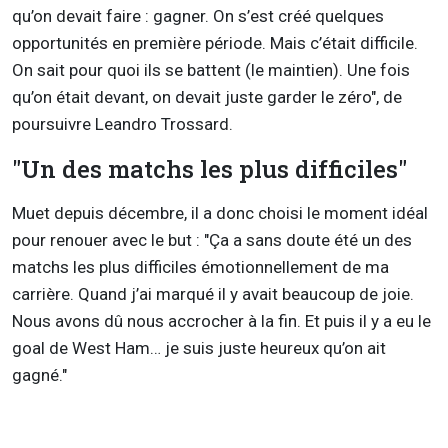
qu’on devait faire : gagner. On s’est créé quelques
opportunités en première période. Mais c’était difficile.
On sait pour quoi ils se battent (le maintien). Une fois
qu’on était devant, on devait juste garder le zéro", de
poursuivre Leandro Trossard.
"Un des matchs les plus difficiles"
Muet depuis décembre, il a donc choisi le moment idéal
pour renouer avec le but : "Ça a sans doute été un des
matchs les plus difficiles émotionnellement de ma
carrière. Quand j’ai marqué il y avait beaucoup de joie.
Nous avons dû nous accrocher à la fin. Et puis il y a eu le
goal de West Ham… je suis juste heureux qu’on ait
gagné."