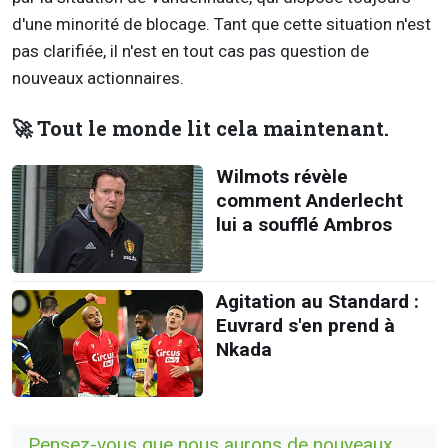
d'une minorité de blocage. Tant que cette situation n'est
pas clarifiée, il n'est en tout cas pas question de
nouveaux actionnaires.
🚀 Tout le monde lit cela maintenant.
Wilmots révèle
comment Anderlecht
lui a soufflé Ambros
Agitation au Standard :
Euvrard s'en prend à
Nkada
Pensez-vous que nous aurons de nouveaux