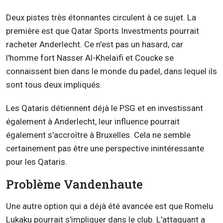
Deux pistes très étonnantes circulent à ce sujet. La
première est que Qatar Sports Investments pourrait
racheter Anderlecht. Ce n'est pas un hasard, car
l'homme fort Nasser Al-Khelaïfi et Coucke se
connaissent bien dans le monde du padel, dans lequel ils
sont tous deux impliqués.
Les Qataris détiennent déjà le PSG et en investissant
également à Anderlecht, leur influence pourrait
également s'accroître à Bruxelles. Cela ne semble
certainement pas être une perspective inintéressante
pour les Qataris.
Problème Vandenhaute
Une autre option qui a déjà été avancée est que Romelu
Lukaku pourrait s'impliquer dans le club. L'attaquant a