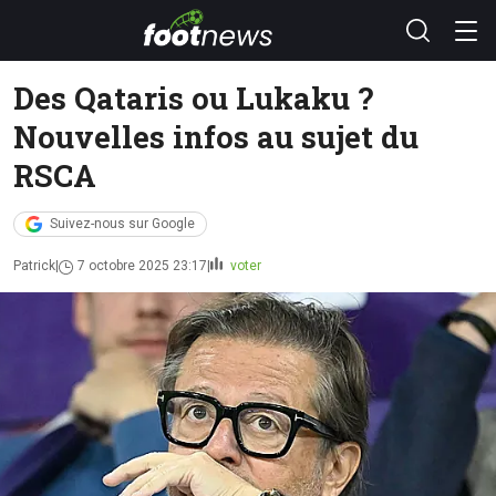
Des Qataris ou Lukaku ?
Nouvelles infos au sujet du
RSCA
Suivez-nous sur Google
Patrick
7 octobre 2025 23:17
voter