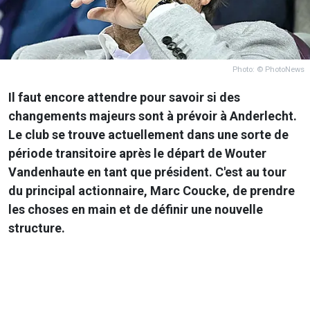
Photo: © PhotoNews
Il faut encore attendre pour savoir si des
changements majeurs sont à prévoir à Anderlecht.
Le club se trouve actuellement dans une sorte de
période transitoire après le départ de Wouter
Vandenhaute en tant que président. C'est au tour
du principal actionnaire, Marc Coucke, de prendre
les choses en main et de définir une nouvelle
structure.