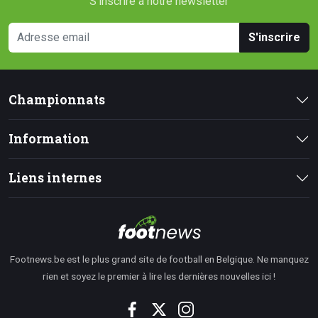
S'inscrire à notre newsletter
S'inscrire
Championnats
Information
Liens internes
Footnews.be est le plus grand site de football en Belgique. Ne manquez
rien et soyez le premier à lire les dernières nouvelles ici !