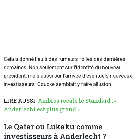
Cela a donné lieu à des rumeurs folles ces dernières
semaines. Non seulement sur l'identité du nouveau
président, mais aussi sur l'arrivée d'éventuels nouveaux
investisseurs. Coucke semblait y faire allusion.
LIRE AUSSI:
Ambros recale le Standard : «
Anderlecht est plus grand »
Le Qatar ou Lukaku comme
investisseurs à Anderlecht ?