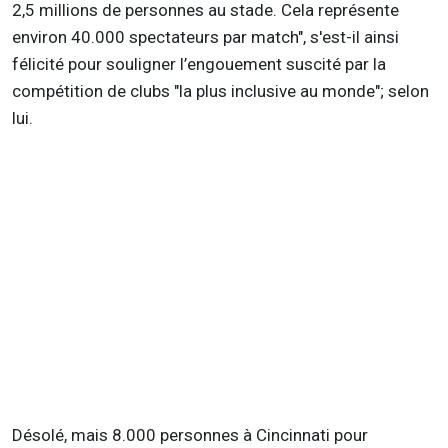
2,5 millions de personnes au stade. Cela représente
environ 40.000 spectateurs par match", s'est-il ainsi
félicité pour souligner l’engouement suscité par la
compétition de clubs "la plus inclusive au monde"; selon
lui.
Désolé, mais 8.000 personnes à Cincinnati pour