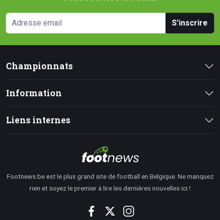
S'inscrire
Championnats
Information
Liens internes
Footnews.be est le plus grand site de football en Belgique. Ne manquez
rien et soyez le premier à lire les dernières nouvelles ici !