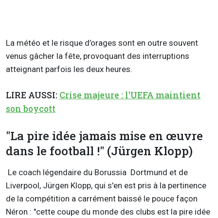
La météo et le risque d’orages sont en outre souvent
venus gâcher la fête, provoquant des interruptions
atteignant parfois les deux heures.
LIRE AUSSI:
Crise majeure : l'UEFA maintient
son boycott
"La pire idée jamais mise en œuvre
dans le football !" (Jürgen Klopp)
Le coach légendaire du Borussia Dortmund et de
Liverpool, Jürgen Klopp, qui s'en est pris à la pertinence
de la compétition a carrément baissé le pouce façon
Néron : "cette coupe du monde des clubs est la pire idée