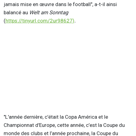
jamais mise en œuvre dans le football", a-t-il ainsi
balancé au
Welt am Sonntag
(
https://tinyurl.com/2ur98627)
.
"L'année dernière, c’était la Copa América et le
Championnat d’Europe, cette année, c’est la Coupe du
monde des clubs et l’année prochaine, la Coupe du