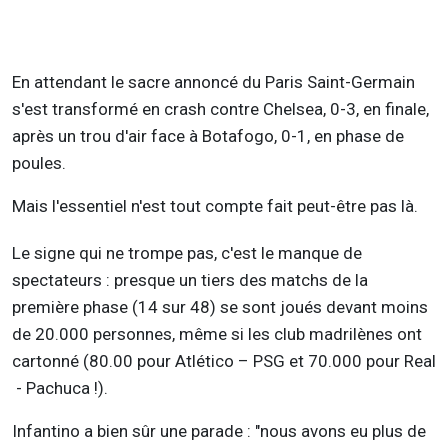
En attendant le sacre annoncé du Paris Saint-Germain
s'est transformé en crash contre Chelsea, 0-3, en finale,
après un trou d'air face à Botafogo, 0-1, en phase de
poules.
Mais l'essentiel n'est tout compte fait peut-être pas là.
Le signe qui ne trompe pas, c'est le manque de
spectateurs : presque un tiers des matchs de la
première phase (14 sur 48) se sont joués devant moins
de 20.000 personnes, même si les club madrilènes ont
cartonné (80.00 pour Atlético – PSG et 70.000 pour Real
- Pachuca !).
Infantino a bien sûr une parade : "nous avons eu plus de