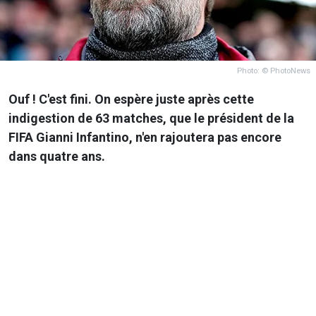
Photo: © PhotoNews
Ouf ! C'est fini. On espère juste après cette
indigestion de 63 matches, que le président de la
FIFA Gianni Infantino, n'en rajoutera pas encore
dans quatre ans.