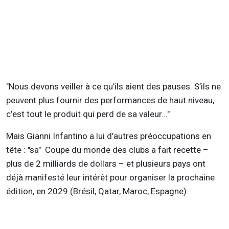
"Nous devons veiller à ce qu’ils aient des pauses. S’ils ne
peuvent plus fournir des performances de haut niveau,
c’est tout le produit qui perd de sa valeur..."
Mais Gianni Infantino a lui d’autres préoccupations en
tête : "sa" Coupe du monde des clubs a fait recette –
plus de 2 milliards de dollars – et plusieurs pays ont
déjà manifesté leur intérêt pour organiser la prochaine
édition, en 2029 (Brésil, Qatar, Maroc, Espagne).