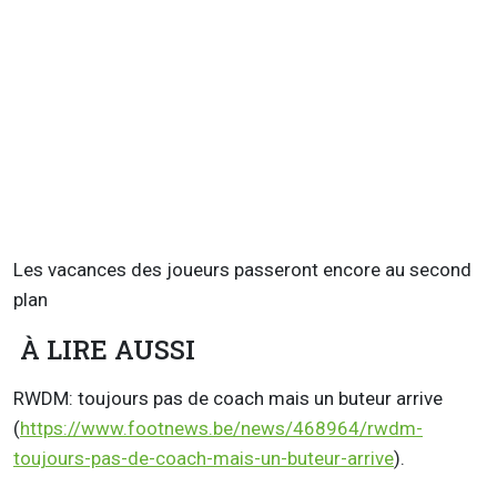
Les vacances des joueurs passeront encore au second
plan
À LIRE AUSSI
RWDM: toujours pas de coach mais un buteur arrive
(
https://www.footnews.be/news/468964/rwdm-
toujours-pas-de-coach-mais-un-buteur-arrive
).