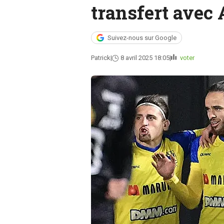
transfert avec
Suivez-nous sur Google
Patrick
8 avril 2025 18:05
voter