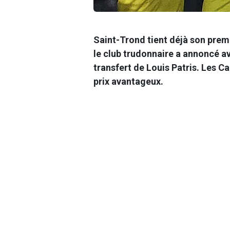
Saint-Trond tient déjà son premi
le club trudonnaire a annoncé a
transfert de Louis Patris. Les Ca
prix avantageux.