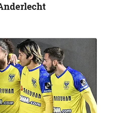
 Anderlecht