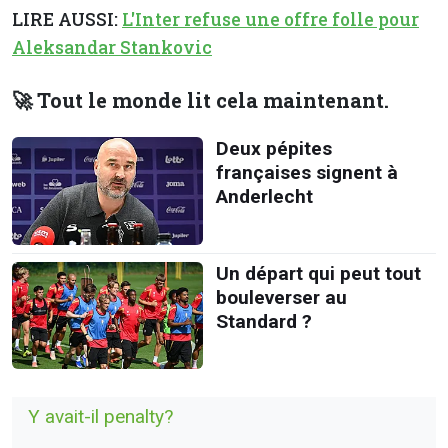
LIRE AUSSI:
L'Inter refuse une offre folle pour
Aleksandar Stankovic
🚀 Tout le monde lit cela maintenant.
Deux pépites
françaises signent à
Anderlecht
Un départ qui peut tout
bouleverser au
Standard ?
Y avait-il penalty?