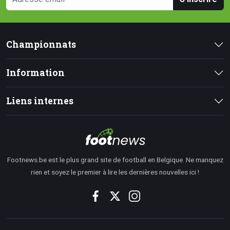
Championnats
Information
Liens internes
Footnews.be est le plus grand site de football en Belgique. Ne manquez
rien et soyez le premier à lire les dernières nouvelles ici !