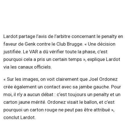
Lardot partage l’avis de l’arbitre concernant le penalty en
faveur de Genk contre le Club Brugge. « Une décision
justifiée. Le VAR a dû vérifier toute la phase, c’est
pourquoi cela a pris un certain temps », explique Lardot
via les canaux officiels.
« Sur les images, on voit clairement que Joel Ordonez
crée également un contact avec sa jambe gauche. Pour
moi, il n’y a aucun débat : c’est toujours un penalty et un
carton jaune mérité. Ordonez visait le ballon, et c’est
pourquoi un carton rouge ne peut pas être attribué »,
conclut Lardot.