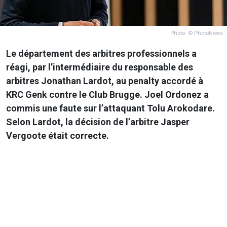
Photo: © PhotoNews
Le département des arbitres professionnels a
réagi, par l’intermédiaire du responsable des
arbitres Jonathan Lardot, au penalty accordé à
KRC Genk contre le Club Brugge. Joel Ordonez a
commis une faute sur l’attaquant Tolu Arokodare.
Selon Lardot, la décision de l’arbitre Jasper
Vergoote était correcte.