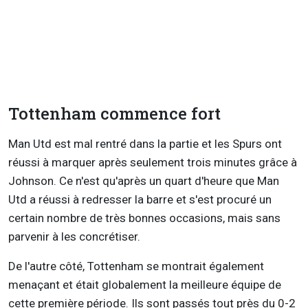
Tottenham commence fort
Man Utd est mal rentré dans la partie et les Spurs ont
réussi à marquer après seulement trois minutes grâce à
Johnson. Ce n'est qu'après un quart d'heure que Man
Utd a réussi à redresser la barre et s'est procuré un
certain nombre de très bonnes occasions, mais sans
parvenir à les concrétiser.
De l'autre côté, Tottenham se montrait également
menaçant et était globalement la meilleure équipe de
cette première période. Ils sont passés tout près du 0-2