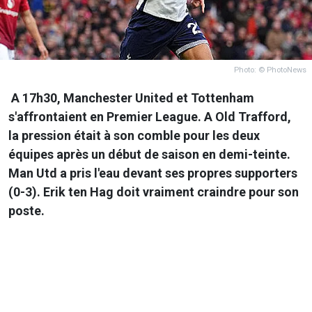
Photo: © PhotoNews
A 17h30, Manchester United et Tottenham
s'affrontaient en Premier League. A Old Trafford,
la pression était à son comble pour les deux
équipes après un début de saison en demi-teinte.
Man Utd a pris l'eau devant ses propres supporters
(0-3). Erik ten Hag doit vraiment craindre pour son
poste.