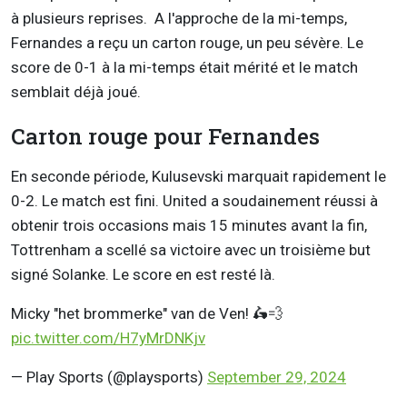
à plusieurs reprises. A l'approche de la mi-temps,
Fernandes a reçu un carton rouge, un peu sévère. Le
score de 0-1 à la mi-temps était mérité et le match
semblait déjà joué.
Carton rouge pour Fernandes
En seconde période, Kulusevski marquait rapidement le
0-2. Le match est fini. United a soudainement réussi à
obtenir trois occasions mais 15 minutes avant la fin,
Tottrenham a scellé sa victoire avec un troisième but
signé Solanke. Le score en est resté là.
Micky "het brommerke" van de Ven! 🛵💨
pic.twitter.com/H7yMrDNKjv
— Play Sports (@playsports)
September 29, 2024