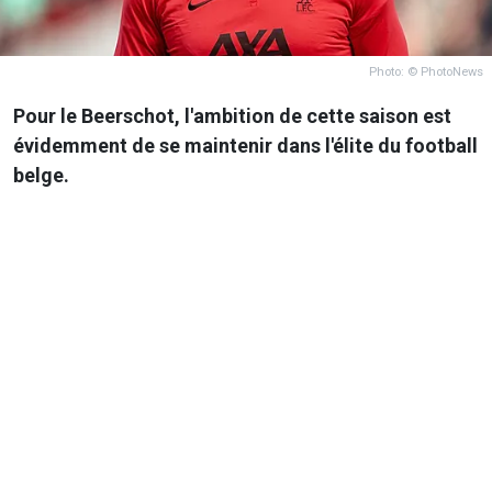
Photo: © PhotoNews
Pour le Beerschot, l'ambition de cette saison est
évidemment de se maintenir dans l'élite du football
belge.