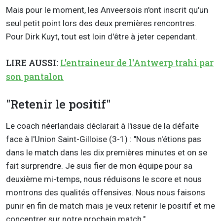
Mais pour le moment, les Anveersois n'ont inscrit qu'un
seul petit point lors des deux premières rencontres.
Pour Dirk Kuyt, tout est loin d'être à jeter cependant.
LIRE AUSSI:
L'entraineur de l'Antwerp trahi par
son pantalon
"Retenir le positif"
Le coach néerlandais déclarait à l'issue de la défaite
face à l'Union Saint-Gilloise (3-1) : "Nous n'étions pas
dans le match dans les dix premières minutes et on se
fait surprendre. Je suis fier de mon équipe pour sa
deuxième mi-temps, nous réduisons le score et nous
montrons des qualités offensives. Nous nous faisons
punir en fin de match mais je veux retenir le positif et me
concentrer sur notre prochain match."