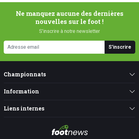
Ne manquez aucune des dernières
nouvelles sur le foot !
S'inscrire à notre newsletter
S'inscrire
Championnats
Information
Liens internes