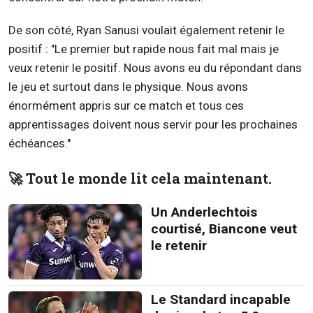
De son côté, Ryan Sanusi voulait également retenir le
positif : "Le premier but rapide nous fait mal mais je
veux retenir le positif. Nous avons eu du répondant dans
le jeu et surtout dans le physique. Nous avons
énormément appris sur ce match et tous ces
apprentissages doivent nous servir pour les prochaines
échéances."
🚀 Tout le monde lit cela maintenant.
Un Anderlechtois
courtisé, Biancone veut
le retenir
Le Standard incapable