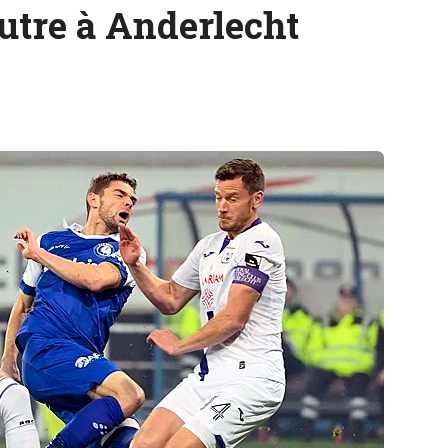
utre à Anderlecht