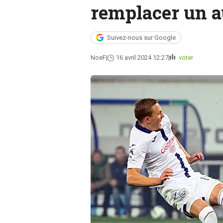
remplacer un a
Suivez-nous sur Google
NoeF
16 avril 2024 12:27
voter