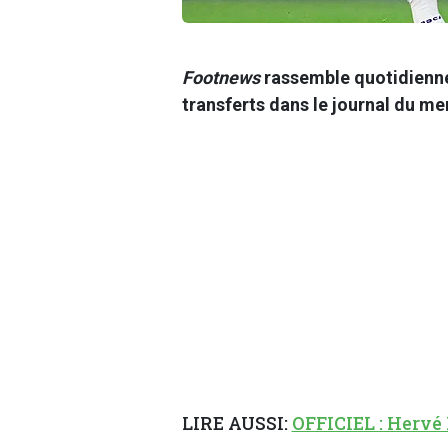
Footnews
rassemble quotidienne
transferts dans le journal du m
LIRE AUSSI:
OFFICIEL : Hervé 