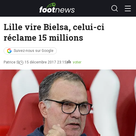
Lille vire Bielsa, celui-ci
réclame 15 millions
Suivez-nous sur Google
Patrice S
15 décembre 2017 23:15
voter