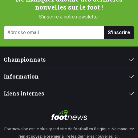
nouvelles sur le foot !
S'inscrire à notre newsletter
S'inscrire
Championnats
Information
Liens internes
Footnews.be est le plus grand site de football en Belgique. Ne manquez
rien et soyez le premier à lire les dernières nouvelles ici !