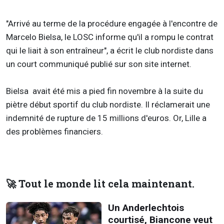
"Arrivé au terme de la procédure engagée à l'encontre de
Marcelo Bielsa, le LOSC informe qu'il a rompu le contrat
qui le liait à son entraîneur", a écrit le club nordiste dans
un court communiqué publié sur son site internet.
Bielsa avait été mis a pied fin novembre à la suite du
piètre début sportif du club nordiste. Il réclamerait une
indemnité de rupture de 15 millions d'euros. Or, Lille a
des problèmes financiers.
🚀 Tout le monde lit cela maintenant.
Un Anderlechtois
courtisé, Biancone veut