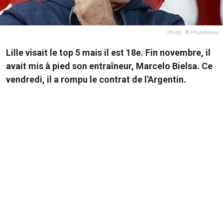
Photo: © PhotoNews
Lille visait le top 5 mais il est 18e. Fin novembre, il
avait mis à pied son entraîneur, Marcelo Bielsa. Ce
vendredi, il a rompu le contrat de l'Argentin.