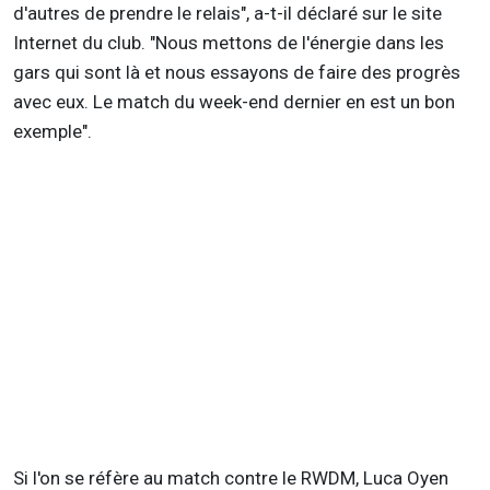
d'autres de prendre le relais", a-t-il déclaré sur le site
Internet du club. "Nous mettons de l'énergie dans les
gars qui sont là et nous essayons de faire des progrès
avec eux. Le match du week-end dernier en est un bon
exemple".
Si l'on se réfère au match contre le RWDM, Luca Oyen