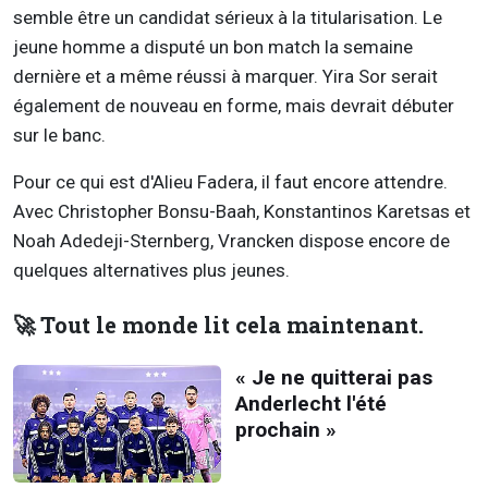
semble être un candidat sérieux à la titularisation. Le
jeune homme a disputé un bon match la semaine
dernière et a même réussi à marquer. Yira Sor serait
également de nouveau en forme, mais devrait débuter
sur le banc.
Pour ce qui est d'Alieu Fadera, il faut encore attendre.
Avec Christopher Bonsu-Baah, Konstantinos Karetsas et
Noah Adedeji-Sternberg, Vrancken dispose encore de
quelques alternatives plus jeunes.
🚀 Tout le monde lit cela maintenant.
« Je ne quitterai pas
Anderlecht l'été
prochain »