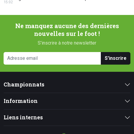
15:02
Ne manquez aucune des dernières
nouvelles sur le foot !
S'inscrire à notre newsletter
S'inscrire
Championnats
Information
Liens internes