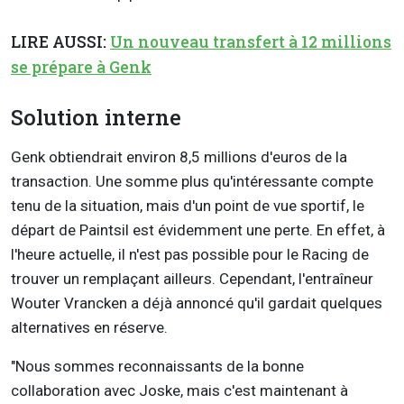
LIRE AUSSI:
Un nouveau transfert à 12 millions
se prépare à Genk
Solution interne
Genk obtiendrait environ 8,5 millions d'euros de la
transaction. Une somme plus qu'intéressante compte
tenu de la situation, mais d'un point de vue sportif, le
départ de Paintsil est évidemment une perte. En effet, à
l'heure actuelle, il n'est pas possible pour le Racing de
trouver un remplaçant ailleurs. Cependant, l'entraîneur
Wouter Vrancken a déjà annoncé qu'il gardait quelques
alternatives en réserve.
"Nous sommes reconnaissants de la bonne
collaboration avec Joske, mais c'est maintenant à