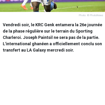
Photo: © PhotoNews
Vendredi soir, le KRC Genk entamera la 26e journée
de la phase régulière sur le terrain du Sporting
Charleroi. Joseph Paintsil ne sera pas de la partie.
L'international ghanéen a officiellement conclu son
transfert au LA Galaxy mercredi soir.