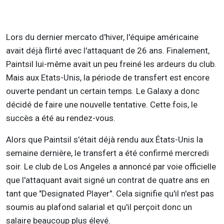
Lors du dernier mercato d'hiver, l'équipe américaine
avait déjà flirté avec l'attaquant de 26 ans. Finalement,
Paintsil lui-même avait un peu freiné les ardeurs du club.
Mais aux Etats-Unis, la période de transfert est encore
ouverte pendant un certain temps. Le Galaxy a donc
décidé de faire une nouvelle tentative. Cette fois, le
succès a été au rendez-vous.
Alors que Paintsil s'était déjà rendu aux États-Unis la
semaine dernière, le transfert a été confirmé mercredi
soir. Le club de Los Angeles a annoncé par voie officielle
que l'attaquant avait signé un contrat de quatre ans en
tant que "Designated Player". Cela signifie qu'il n'est pas
soumis au plafond salarial et qu'il perçoit donc un
salaire beaucoup plus élevé.