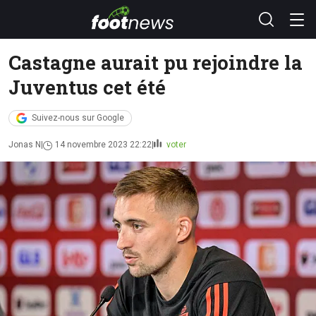
Castagne aurait pu rejoindre la
Juventus cet été
Suivez-nous sur Google
Jonas N
14 novembre 2023 22:22
voter