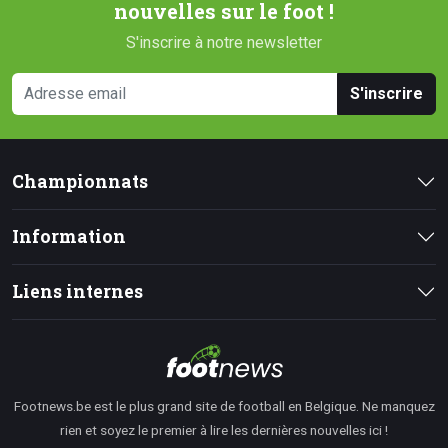
nouvelles sur le foot !
S'inscrire à notre newsletter
S'inscrire
Championnats
Information
Liens internes
Footnews.be est le plus grand site de football en Belgique. Ne manquez
rien et soyez le premier à lire les dernières nouvelles ici !