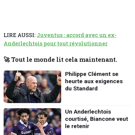
LIRE AUSSI:
Juventus : accord avec un ex-
Anderlechtois pour tout révolutionner
🚀 Tout le monde lit cela maintenant.
Philippe Clément se
heurte aux exigences
du Standard
Un Anderlechtois
courtisé, Biancone veut
le retenir