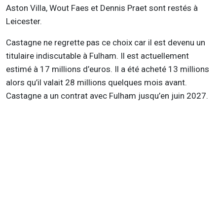
Aston Villa, Wout Faes et Dennis Praet sont restés à
Leicester.
Castagne ne regrette pas ce choix car il est devenu un
titulaire indiscutable à Fulham. Il est actuellement
estimé à 17 millions d’euros. Il a été acheté 13 millions
alors qu’il valait 28 millions quelques mois avant.
Castagne a un contrat avec Fulham jusqu’en juin 2027.