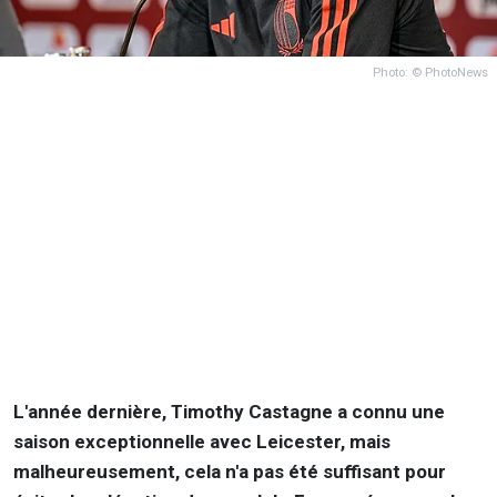
Photo: © PhotoNews
L'année dernière, Timothy Castagne a connu une
saison exceptionnelle avec Leicester, mais
malheureusement, cela n'a pas été suffisant pour