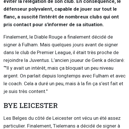
éviter la relégation de son club. En conséquence, le
défenseur polyvalent, capable de jouer sur tout le
flanc, a suscité l'intérêt de nombreux clubs qui ont
pris contact pour s'informer de sa situation.
Finalement, le Diable Rouge a finalement décidé de
signer à Fulham. Mais quelques jours avant de signer
dans le club de Premier League, il était très proche de
rejoindre la Juventus. L’ancien joueur de Genk a déclaré:
“"Il y avait un intérêt, mais ça bloquait un peu niveau
argent. On parlait depuis longtemps avec Fulham et avec
le coach. Cela a duré un peu, mais à la fin ça s’est fait et
je suis très content."
BYE LEICESTER
Les Belges du côté de Leicester ont vécu un été assez
particulier. Finalement, Tielemans a décidé de signer à