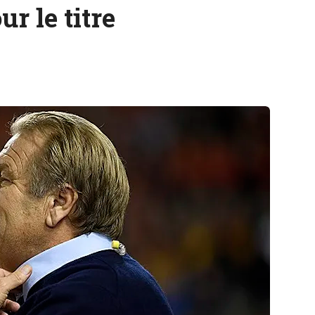
r le titre