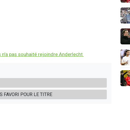
as n'a pas souhaité rejoindre Anderlecht
S FAVORI POUR LE TITRE