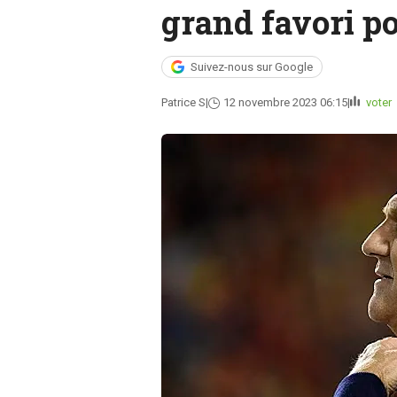
grand favori pou
Suivez-nous sur Google
Patrice S
12 novembre 2023 06:15
voter