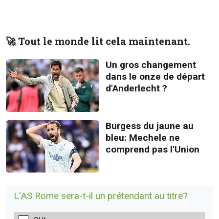
🚀 Tout le monde lit cela maintenant.
Un gros changement
dans le onze de départ
d'Anderlecht ?
Burgess du jaune au
bleu: Mechele ne
comprend pas l'Union
L'AS Rome sera-t-il un prétendant au titre?