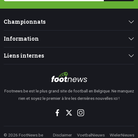
Championnats
Information
Liens internes
Footnews.be est le plus grand site de football en Belgique. Ne manquez
rien et soyez le premier à lire les dernières nouvelles ici !
© 2026 FootNews.be
Disclaimer
VoetbalNieuws
WielerNieuws