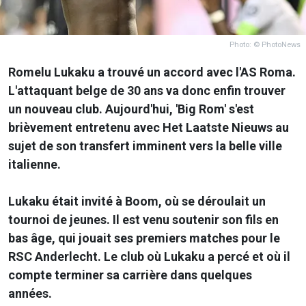
Photo: © PhotoNews
Romelu Lukaku a trouvé un accord avec l'AS Roma.
L'attaquant belge de 30 ans va donc enfin trouver
un nouveau club. Aujourd'hui, 'Big Rom' s'est
brièvement entretenu avec Het Laatste Nieuws au
sujet de son transfert imminent vers la belle ville
italienne.
Lukaku était invité à Boom, où se déroulait un
tournoi de jeunes. Il est venu soutenir son fils en
bas âge, qui jouait ses premiers matches pour le
RSC Anderlecht. Le club où Lukaku a percé et où il
compte terminer sa carrière dans quelques
années.