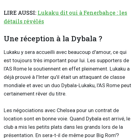
LIRE AUSSI:
Lukaku dit oui à Fenerbahçe : les
détails révélés
Une réception à la Dybala ?
Lukaku y sera accueilli avec beaucoup d'amour, ce qui
est toujours très important pour lui. Les supporters de
l'AS Rome le soutiennent en effet pleinement. Lukaku a
déjà prouvé à l'Inter qu'il était un attaquant de classe
mondiale et avec un duo Dybala-Lukaku, l'AS Rome peut
certainement rêver du titre.
Les négociations avec Chelsea pour un contrat de
location sont en bonne voie. Quand Dybala est arrivé, le
club a mis les petits plats dans les grands lors de la
présentation. En sera-t-il de même pour Big Rom'?