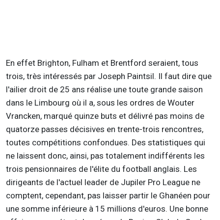
En effet Brighton, Fulham et Brentford seraient, tous
trois, très intéressés par Joseph Paintsil. Il faut dire que
l'ailier droit de 25 ans réalise une toute grande saison
dans le Limbourg où il a, sous les ordres de Wouter
Vrancken, marqué quinze buts et délivré pas moins de
quatorze passes décisives en trente-trois rencontres,
toutes compétitions confondues. Des statistiques qui
ne laissent donc, ainsi, pas totalement indifférents les
trois pensionnaires de l'élite du football anglais. Les
dirigeants de l'actuel leader de Jupiler Pro League ne
comptent, cependant, pas laisser partir le Ghanéen pour
une somme inférieure à 15 millions d'euros. Une bonne