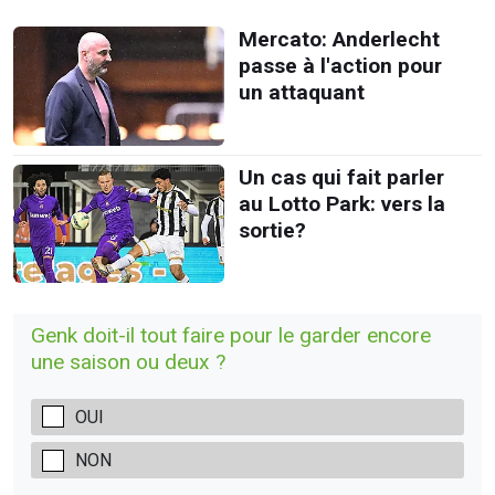
Mercato: Anderlecht
passe à l'action pour
un attaquant
Un cas qui fait parler
au Lotto Park: vers la
sortie?
Genk doit-il tout faire pour le garder encore
une saison ou deux ?
OUI
NON