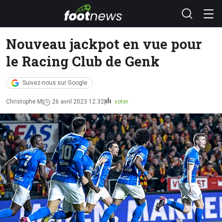
Nouveau jackpot en vue pour
le Racing Club de Genk
Suivez-nous sur Google
Christophe M
26 avril 2023 12:32
voter