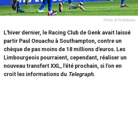
Photo: © PhotoNews
L'hiver dernier, le Racing Club de Genk avait laissé
partir Paul Onuachu à Southampton, contre un
chèque de pas moins de 18 millions d'euros. Les
Limbourgeois pourraient, cependant, réaliser un
nouveau transfert XXL, l'été prochain, si l'on en
croit les informations du
Telegraph
.