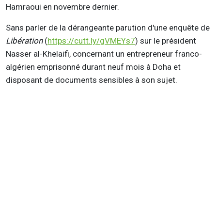
Hamraoui en novembre dernier.
Sans parler de la dérangeante parution d'une enquête de
Libération
(
https://cutt.ly/gVMEYs7
) sur le président
Nasser al-Khelaifi, concernant un entrepreneur franco-
algérien emprisonné durant neuf mois à Doha et
disposant de documents sensibles à son sujet.