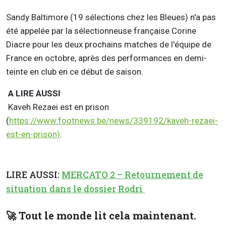
Sandy Baltimore (19 sélections chez les Bleues) n'a pas
été appelée par la sélectionneuse française Corine
Diacre pour les deux prochains matches de l'équipe de
France en octobre, après des performances en demi-
teinte en club en ce début de saison.
A LIRE AUSSI
Kaveh Rezaei est en prison
(
https://www.footnews.be/news/339192/kaveh-rezaei-
est-en-prison)
.
LIRE AUSSI:
MERCATO 2 – Retournement de
situation dans le dossier Rodri
🚀 Tout le monde lit cela maintenant.