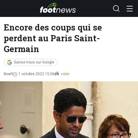
Encore des coups qui se
perdent au Paris Saint-
Germain
Suivez-nous sur Google
NoeF
1 octobre 2022 15:06
voter