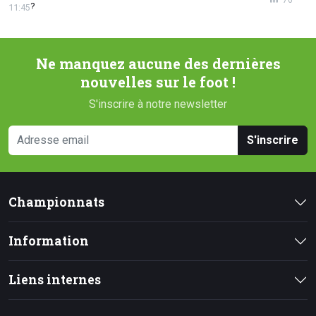
?
11:45
Ne manquez aucune des dernières
nouvelles sur le foot !
S'inscrire à notre newsletter
S'inscrire
Championnats
Information
Liens internes