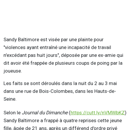
Sandy Baltimore est visée par une plainte pour
"violences ayant entraîné une incapacité de travail
n'excédant pas huit jours", déposée par une ex-amie qui
dit avoir été frappée de plusieurs coups de poing par la
joueuse.
Les faits se sont déroulés dans la nuit du 2 au 3 mai
dans une rue de Bois-Colombes, dans les Hauts-de-
Seine.
Selon le
Journal du Dimanche
(
https://cutt.ly/nVMWbKZ
)
Sandy Baltimore a frappé à quatre reprises cette jeune
fille, âgée de 21 ans, après un différend d'ordre privé