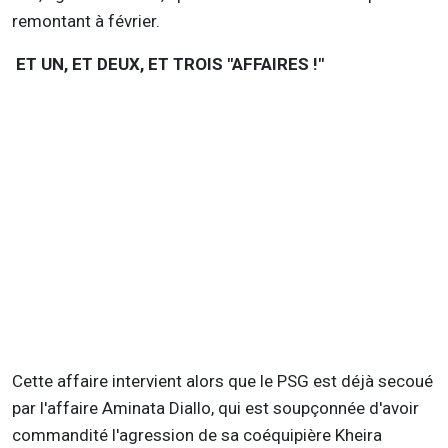
remontant à février.
ET UN, ET DEUX, ET TROIS "AFFAIRES !"
Cette affaire intervient alors que le PSG est déjà secoué
par l'affaire Aminata Diallo, qui est soupçonnée d'avoir
commandité l'agression de sa coéquipière Kheira