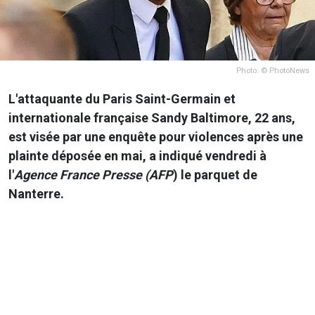
Photo: © PhotoNews
L'attaquante du Paris Saint-Germain et
internationale française Sandy Baltimore, 22 ans,
est visée par une enquête pour violences après une
plainte déposée en mai, a indiqué vendredi à
l'
Agence France Presse (AFP
) le parquet de
Nanterre.