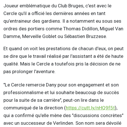
Joueur emblématique du Club Bruges, c'est avec le
Cercle qu'il a officié les dernières années en tant
qu'entraineur des gardiens. Il a notamment eu sous ses
ordres des portiers comme Thomas Didillon, Miguel Van
Damme, Merveille Goblet ou Sébastien Bruzzese.
Et quand on voit les prestations de chacun d'eux, on peut
se dire que le travail réalisé par l'assistant a été de haute
qualité. Mais le Cercle a toutefois pris la décision de ne
pas prolonger l'aventure.
"Le Cercle remercie Dany pour son engagement et son
professionnalisme et lui souhaite beaucoup de succès
pour la suite de sa carrière", peut-on lire dans le
communiqué de la direction (
https://cutt.ly/nHQ9f5t
),
qui a confirmé qu'elle mène des "discussions concrètes"
avec un successeur de Verlinden. Son nom sera dévoilé