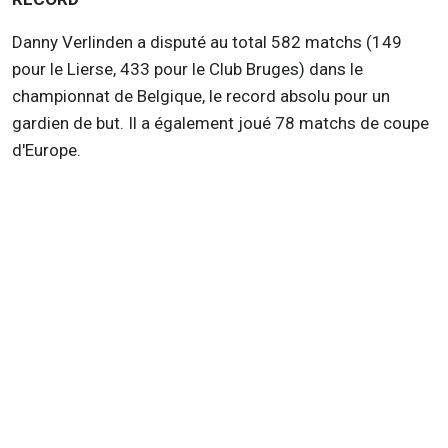
Danny Verlinden a disputé au total 582 matchs (149
pour le Lierse, 433 pour le Club Bruges) dans le
championnat de Belgique, le record absolu pour un
gardien de but. Il a également joué 78 matchs de coupe
d'Europe.