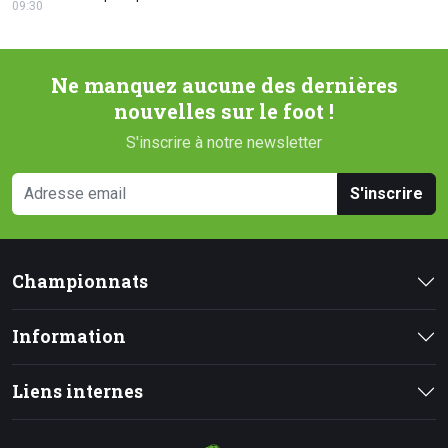
09:30
Ne manquez aucune des dernières
nouvelles sur le foot !
S'inscrire à notre newsletter
S'inscrire
Championnats
Information
Liens internes