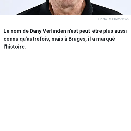
Photo: © PhotoNews
Le nom de Dany Verlinden n'est peut-être plus aussi
connu qu'autrefois, mais à Bruges, il a marqué
l'histoire.