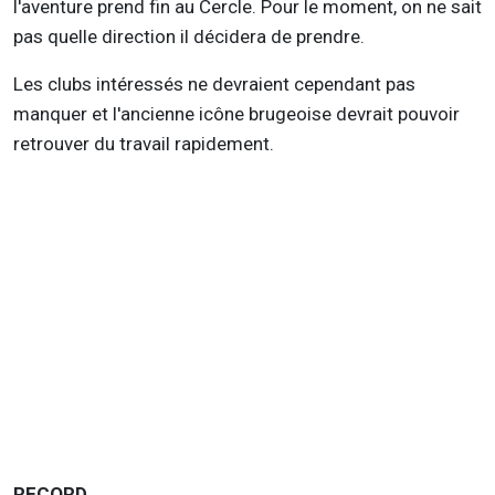
l'aventure prend fin au Cercle. Pour le moment, on ne sait
pas quelle direction il décidera de prendre.
Les clubs intéressés ne devraient cependant pas
manquer et l'ancienne icône brugeoise devrait pouvoir
retrouver du travail rapidement.
RECORD