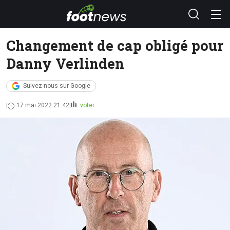
Changement de cap obligé pour
Danny Verlinden
Suivez-nous sur Google
17 mai 2022 21:42
voter