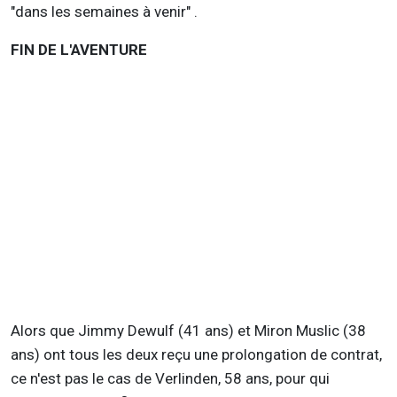
"dans les semaines à venir" .
FIN DE L'AVENTURE
Alors que Jimmy Dewulf (41 ans) et Miron Muslic (38
ans) ont tous les deux reçu une prolongation de contrat,
ce n'est pas le cas de Verlinden, 58 ans, pour qui