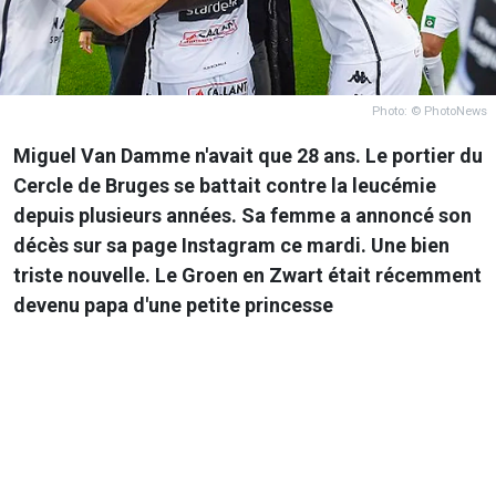
Photo: © PhotoNews
Miguel Van Damme n'avait que 28 ans. Le portier du
Cercle de Bruges se battait contre la leucémie
depuis plusieurs années. Sa femme a annoncé son
décès sur sa page Instagram ce mardi. Une bien
triste nouvelle. Le Groen en Zwart était récemment
devenu papa d'une petite princesse