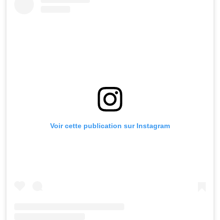
Voir cette publication sur Instagram