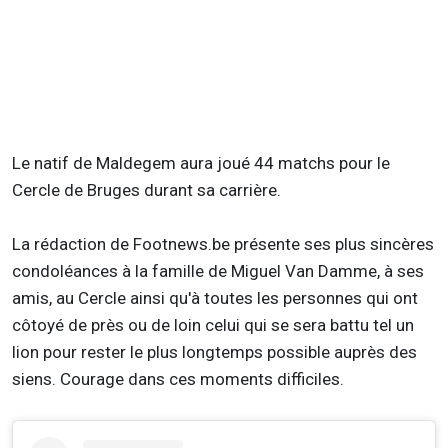
Le natif de Maldegem aura joué 44 matchs pour le
Cercle de Bruges durant sa carrière.
La rédaction de Footnews.be présente ses plus sincères
condoléances à la famille de Miguel Van Damme, à ses
amis, au Cercle ainsi qu'à toutes les personnes qui ont
côtoyé de près ou de loin celui qui se sera battu tel un
lion pour rester le plus longtemps possible auprès des
siens. Courage dans ces moments difficiles.