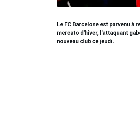
Le FC Barcelone est parvenu à 
mercato d'hiver, l'attaquant gab
nouveau club ce jeudi.