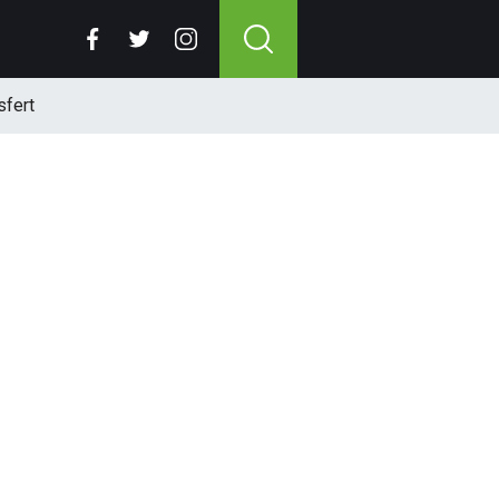
sfert