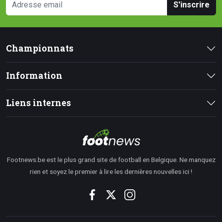
S'inscrire
Championnats
Information
Liens internes
Footnews.be est le plus grand site de football en Belgique. Ne manquez
rien et soyez le premier à lire les dernières nouvelles ici !