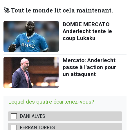
🚀 Tout le monde lit cela maintenant.
BOMBE MERCATO
Anderlecht tente le
coup Lukaku
Mercato: Anderlecht
passe à l'action pour
un attaquant
Lequel des quatre écarteriez-vous?
DANI ALVES
FERRAN TORRES