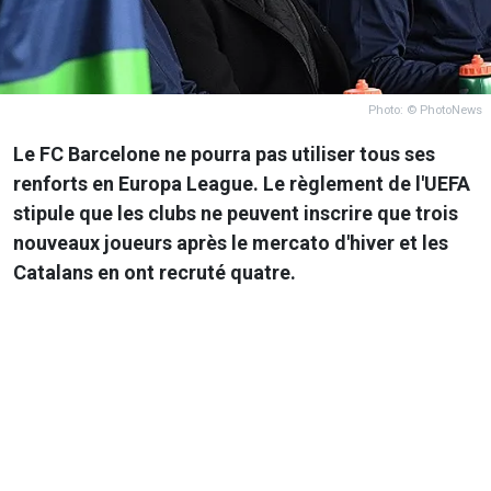
Photo: © PhotoNews
Le FC Barcelone ne pourra pas utiliser tous ses
renforts en Europa League. Le règlement de l'UEFA
stipule que les clubs ne peuvent inscrire que trois
nouveaux joueurs après le mercato d'hiver et les
Catalans en ont recruté quatre.