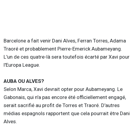
Barcelone a fait venir Dani Alves, Ferran Torres, Adama
Traoré et probablement Pierre-Emerick Aubameyang.
L'un de ces quatre-là sera toutefois écarté par Xavi pour
l'Europa League.
AUBA OU ALVES?
Selon Marca, Xavi devrait opter pour Aubameyang. Le
Gabonais, qui n'a pas encore été officiellement engagé,
serait sacrifié au profit de Torres et Traoré. D'autres
médias espagnols rapportent que cela pourrait être Dani
Alves.