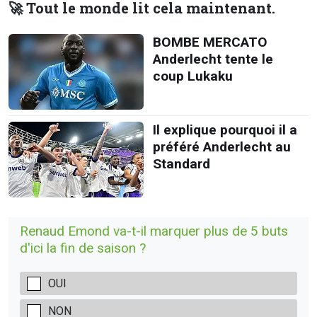
🚀 Tout le monde lit cela maintenant.
BOMBE MERCATO
Anderlecht tente le
coup Lukaku
Il explique pourquoi il a
préféré Anderlecht au
Standard
Renaud Emond va-t-il marquer plus de 5 buts
d'ici la fin de saison ?
OUI
NON