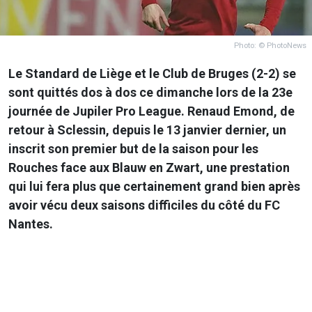
Photo: © PhotoNews
Le Standard de Liège et le Club de Bruges (2-2) se
sont quittés dos à dos ce dimanche lors de la 23e
journée de Jupiler Pro League. Renaud Emond, de
retour à Sclessin, depuis le 13 janvier dernier, un
inscrit son premier but de la saison pour les
Rouches face aux Blauw en Zwart, une prestation
qui lui fera plus que certainement grand bien après
avoir vécu deux saisons difficiles du côté du FC
Nantes.