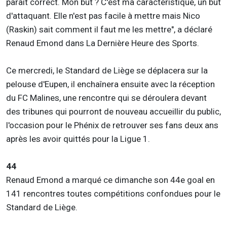
parait correct. Mon but ? C'est ma caractéristique, un but
d'attaquant. Elle n'est pas facile à mettre mais Nico
(Raskin) sait comment il faut me les mettre", a déclaré
Renaud Emond dans La Dernière Heure des Sports.
Ce mercredi, le Standard de Liège se déplacera sur la
pelouse d'Eupen, il enchaînera ensuite avec la réception
du FC Malines, une rencontre qui se déroulera devant
des tribunes qui pourront de nouveau accueillir du public,
l'occasion pour le Phénix de retrouver ses fans deux ans
après les avoir quittés pour la Ligue 1.
44
Renaud Emond a marqué ce dimanche son 44e goal en
141 rencontres toutes compétitions confondues pour le
Standard de Liège.