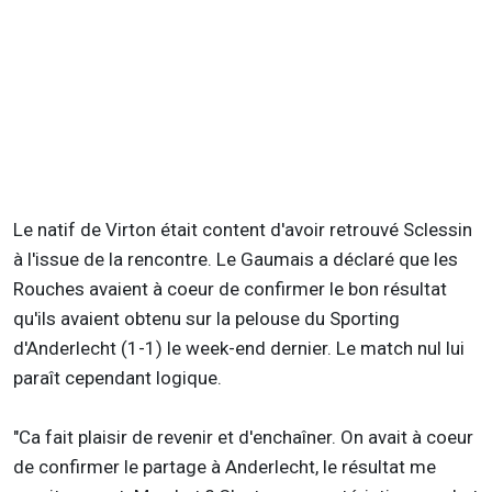
Le natif de Virton était content d'avoir retrouvé Sclessin
à l'issue de la rencontre. Le Gaumais a déclaré que les
Rouches avaient à coeur de confirmer le bon résultat
qu'ils avaient obtenu sur la pelouse du Sporting
d'Anderlecht (1-1) le week-end dernier. Le match nul lui
paraît cependant logique.
"Ca fait plaisir de revenir et d'enchaîner. On avait à coeur
de confirmer le partage à Anderlecht, le résultat me