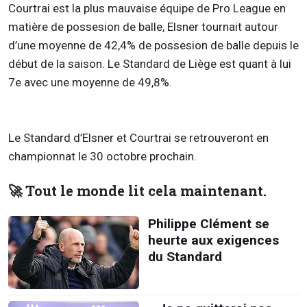
Courtrai est la plus mauvaise équipe de Pro League en
matière de possesion de balle, Elsner tournait autour
d’une moyenne de 42,4% de possesion de balle depuis le
début de la saison. Le Standard de Liège est quant à lui
7e avec une moyenne de 49,8%.
Le Standard d’Elsner et Courtrai se retrouveront en
championnat le 30 octobre prochain.
🚀 Tout le monde lit cela maintenant.
Philippe Clément se
heurte aux exigences
du Standard