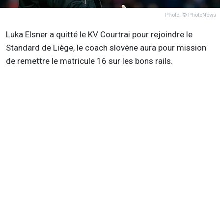
Photo: © PhotoNews
Luka Elsner a quitté le KV Courtrai pour rejoindre le
Standard de Liège, le coach slovène aura pour mission
de remettre le matricule 16 sur les bons rails.