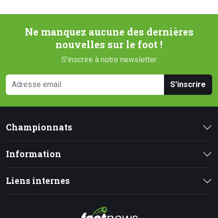
Ne manquez aucune des dernières
nouvelles sur le foot !
S'inscrire à notre newsletter
S'inscrire
Championnats
Information
Liens internes