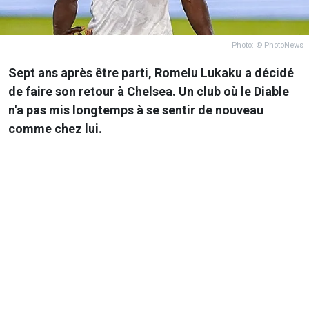
Photo: © PhotoNews
Sept ans après être parti, Romelu Lukaku a décidé
de faire son retour à Chelsea. Un club où le Diable
n'a pas mis longtemps à se sentir de nouveau
comme chez lui.