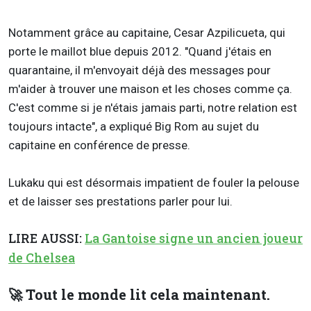
Notamment grâce au capitaine, Cesar Azpilicueta, qui
porte le maillot blue depuis 2012. "Quand j'étais en
quarantaine, il m'envoyait déjà des messages pour
m'aider à trouver une maison et les choses comme ça.
C'est comme si je n'étais jamais parti, notre relation est
toujours intacte", a expliqué Big Rom au sujet du
capitaine en conférence de presse.
Lukaku qui est désormais impatient de fouler la pelouse
et de laisser ses prestations parler pour lui.
LIRE AUSSI:
La Gantoise signe un ancien joueur
de Chelsea
🚀 Tout le monde lit cela maintenant.