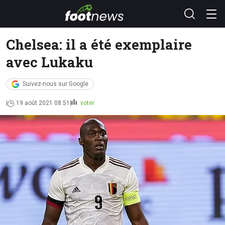
Chelsea: il a été exemplaire
avec Lukaku
Suivez-nous sur Google
19 août 2021 08:51
voter