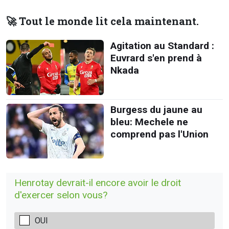
🚀 Tout le monde lit cela maintenant.
Agitation au Standard :
Euvrard s'en prend à
Nkada
Burgess du jaune au
bleu: Mechele ne
comprend pas l'Union
Henrotay devrait-il encore avoir le droit
d'exercer selon vous?
OUI