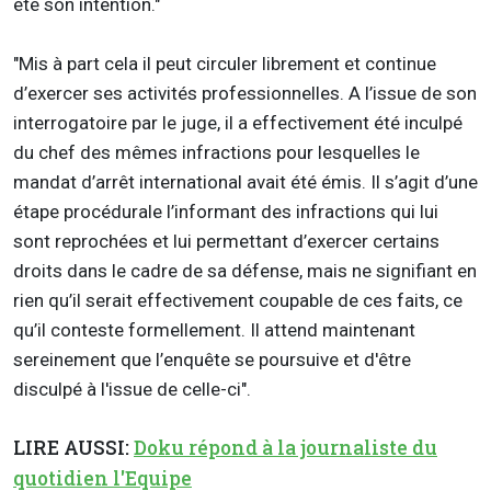
été son intention."
"Mis à part cela il peut circuler librement et continue
d’exercer ses activités professionnelles. A l’issue de son
interrogatoire par le juge, il a effectivement été inculpé
du chef des mêmes infractions pour lesquelles le
mandat d’arrêt international avait été émis. Il s’agit d’une
étape procédurale l’informant des infractions qui lui
sont reprochées et lui permettant d’exercer certains
droits dans le cadre de sa défense, mais ne signifiant en
rien qu’il serait effectivement coupable de ces faits, ce
qu’il conteste formellement. Il attend maintenant
sereinement que l’enquête se poursuive et d'être
disculpé à l'issue de celle-ci".
LIRE AUSSI:
Doku répond à la journaliste du
quotidien l'Equipe