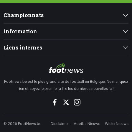
Championnats
Information
Liens internes
Footnews.be est le plus grand site de football en Belgique. Ne manquez
rien et soyez le premier à lire les dernières nouvelles ici !
© 2026 FootNews.be
Disclaimer
VoetbalNieuws
WielerNieuws