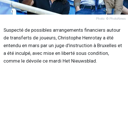
Photo: © PhotoNews
Suspecté de possibles arrangements financiers autour
de transferts de joueurs, Christophe Henrotay a été
entendu en mars par un juge d'instruction à Bruxelles et
a été inculpé, avec mise en liberté sous condition,
comme le dévoile ce mardi Het Nieuwsblad.