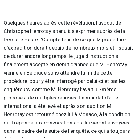
Quelques heures après cette révélation, l'avocat de
Christophe Henrotay a tenu à s'exprimer auprès de la
Dernière Heure: "Compte tenu de ce que la procédure
d’extradition durait depuis de nombreux mois et risquait
de durer encore longtemps, le juge d’instruction a
finalement accepté en début d'année que M. Henrotay
vienne en Belgique sans attendre la fin de cette
procédure, pour y être interrogé par celui-ci et par les
enquêteurs, comme M. Henrotay l’avait lui-même
proposé à de multiples reprises. Le mandat d’arrêt
international a été levé et après son audition M.
Henrotay est retourné chez lui à Monaco, à la condition
qu’il réponde aux convocations qui lui seront envoyées
dans le cadre de la suite de l’enquête, ce qui a toujours