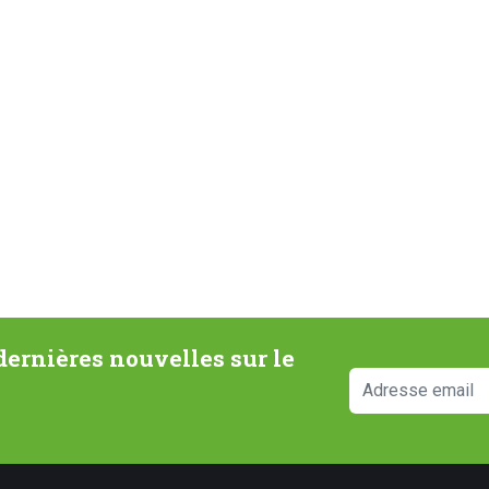
ernières nouvelles sur le