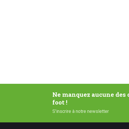
Ne manquez aucune des d
foot !
S'inscrire à notre newsletter