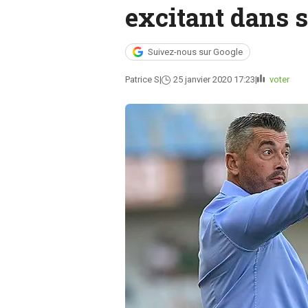
excitant dans 
Suivez-nous sur Google
Patrice S
25 janvier 2020 17:23
voter