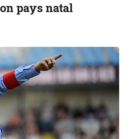
son pays natal