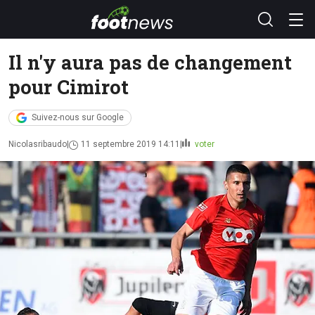
Il n'y aura pas de changement
pour Cimirot
Suivez-nous sur Google
Nicolasribaudo
11 septembre 2019 14:11
voter