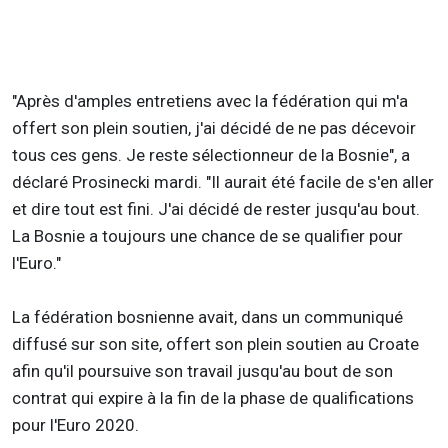
"Après d'amples entretiens avec la fédération qui m'a
offert son plein soutien, j'ai décidé de ne pas décevoir
tous ces gens. Je reste sélectionneur de la Bosnie", a
déclaré Prosinecki mardi. "Il aurait été facile de s'en aller
et dire tout est fini. J'ai décidé de rester jusqu'au bout.
La Bosnie a toujours une chance de se qualifier pour
l'Euro."
La fédération bosnienne avait, dans un communiqué
diffusé sur son site, offert son plein soutien au Croate
afin qu'il poursuive son travail jusqu'au bout de son
contrat qui expire à la fin de la phase de qualifications
pour l'Euro 2020.