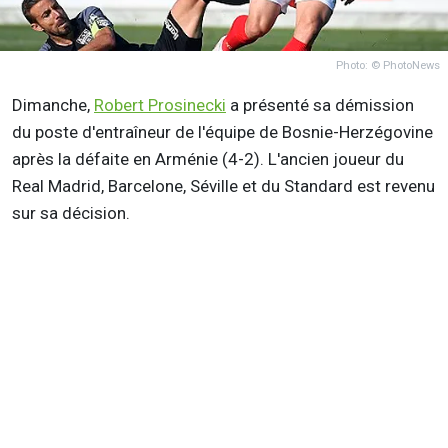
Photo: © PhotoNews
Dimanche,
Robert Prosinecki
a présenté sa démission
du poste d'entraîneur de l'équipe de Bosnie-Herzégovine
après la défaite en Arménie (4-2). L'ancien joueur du
Real Madrid, Barcelone, Séville et du Standard est revenu
sur sa décision.