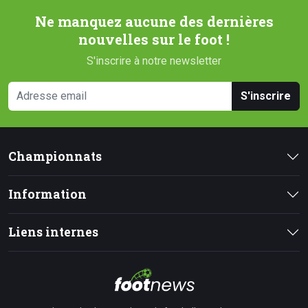
Ne manquez aucune des dernières
nouvelles sur le foot !
S'inscrire à notre newsletter
S'inscrire
Championnats
Information
Liens internes