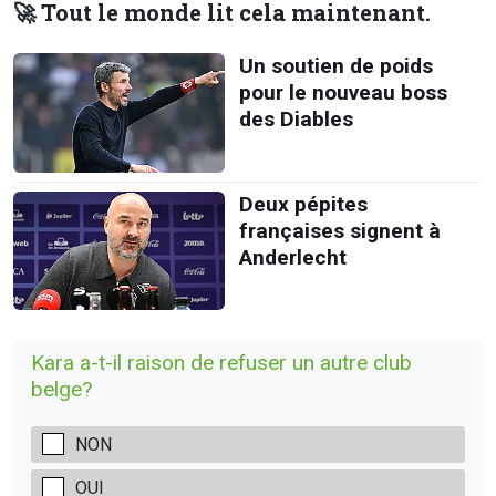
🚀 Tout le monde lit cela maintenant.
Un soutien de poids
pour le nouveau boss
des Diables
Deux pépites
françaises signent à
Anderlecht
Kara a-t-il raison de refuser un autre club
belge?
NON
OUI