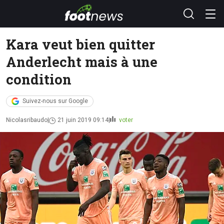
Kara veut bien quitter
Anderlecht mais à une
condition
Suivez-nous sur Google
Nicolasribaudo
21 juin 2019 09:14
voter