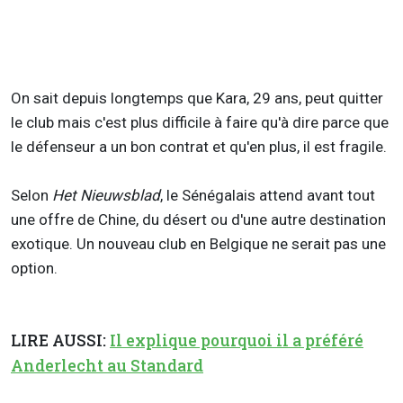
On sait depuis longtemps que Kara, 29 ans, peut quitter
le club mais c'est plus difficile à faire qu'à dire parce que
le défenseur a un bon contrat et qu'en plus, il est fragile.
Selon
Het Nieuwsblad
, le Sénégalais attend avant tout
une offre de Chine, du désert ou d'une autre destination
exotique. Un nouveau club en Belgique ne serait pas une
option.
LIRE AUSSI:
Il explique pourquoi il a préféré
Anderlecht au Standard