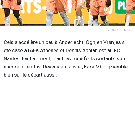
Photo: © PhotoNews
Cela s'accélère un peu à Anderlecht: Ognjen Vranjes a
été casé à l'AEK Athènes et Dennis Appiah est au FC
Nantes. Evidemment, d'autres transferts sortants sont
encore attendus. Revenu en janvier, Kara Mbodj semble
bien sur le départ aussi.