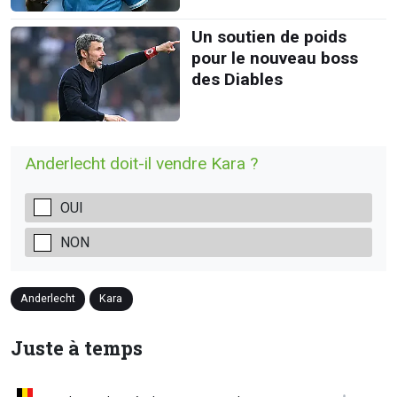
Un soutien de poids
pour le nouveau boss
des Diables
Anderlecht doit-il vendre Kara ?
OUI
NON
Anderlecht
Kara
Juste à temps