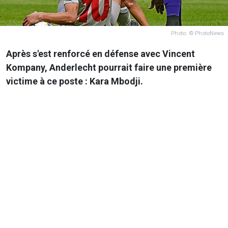
Photo: © PhotoNews
Après s'est renforcé en défense avec Vincent
Kompany, Anderlecht pourrait faire une première
victime à ce poste : Kara Mbodji.