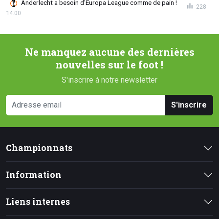
Anderlecht a besoin d'Europa League comme de pain !
228
14:00
Ne manquez aucune des dernières
nouvelles sur le foot !
S'inscrire à notre newsletter
S'inscrire
Championnats
Information
Liens internes