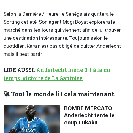
Selon la Dernière / Heure, le Sénégalais quittera le
Sorting cet été. Son agent Mogi Boyat explorera le
marché dans les jours qui viennent afin de lui trouver
une destination intéressante. Toujours selon le
quotidien, Kara n'est pas obligé de quitter Anderlecht
mais il peut partir.
LIRE AUSSI:
Anderlecht mène 0-1 à la mi-
temps, victoire de La Gantoise
🚀 Tout le monde lit cela maintenant.
BOMBE MERCATO
Anderlecht tente le
coup Lukaku