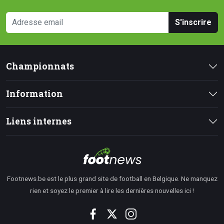
S'inscrire
Championnats
Information
Liens internes
Footnews.be est le plus grand site de football en Belgique. Ne manquez
rien et soyez le premier à lire les dernières nouvelles ici !