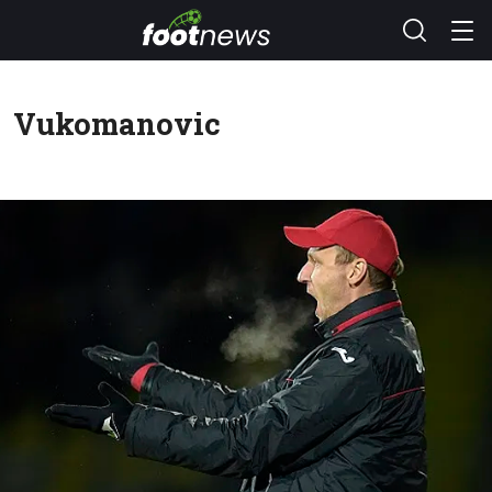
Vukomanovic