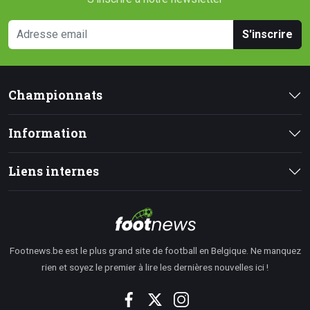
S'inscrire
Championnats
Information
Liens internes
Footnews.be est le plus grand site de football en Belgique. Ne manquez
rien et soyez le premier à lire les dernières nouvelles ici !