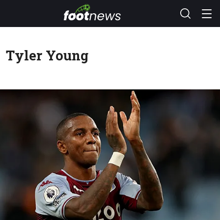
Tyler Young