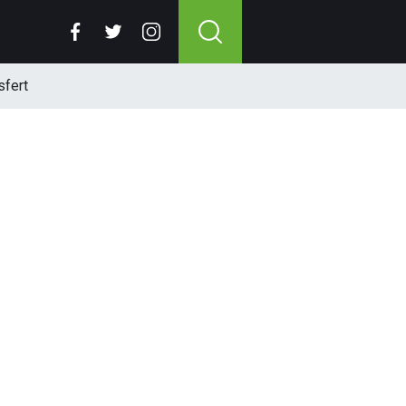
sfert