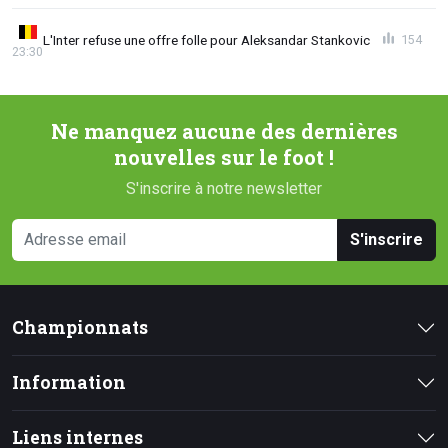
L'Inter refuse une offre folle pour Aleksandar Stankovic
154
23:30
Ne manquez aucune des dernières
nouvelles sur le foot !
S'inscrire à notre newsletter
S'inscrire
Championnats
Information
Liens internes