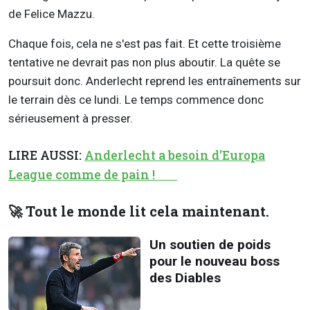
de Felice Mazzu.
Chaque fois, cela ne s'est pas fait. Et cette troisième
tentative ne devrait pas non plus aboutir. La quête se
poursuit donc. Anderlecht reprend les entraînements sur
le terrain dès ce lundi. Le temps commence donc
sérieusement à presser.
LIRE AUSSI:
Anderlecht a besoin d'Europa
League comme de pain !
🚀 Tout le monde lit cela maintenant.
Un soutien de poids
pour le nouveau boss
des Diables