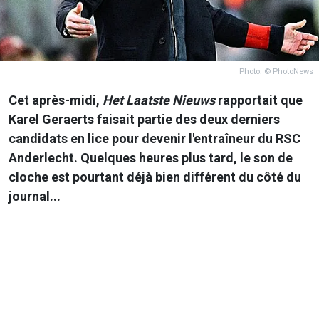
Photo: © PhotoNews
Cet après-midi,
Het Laatste Nieuws
rapportait que
Karel Geraerts faisait partie des deux derniers
candidats en lice pour devenir l'entraîneur du RSC
Anderlecht. Quelques heures plus tard, le son de
cloche est pourtant déjà bien différent du côté du
journal...