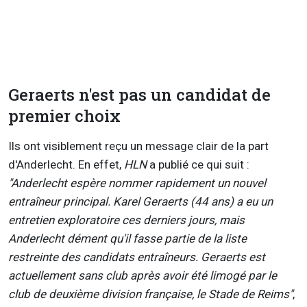
Geraerts n'est pas un candidat de
premier choix
Ils ont visiblement reçu un message clair de la part
d'Anderlecht. En effet,
HLN
a publié ce qui suit :
"Anderlecht espère nommer rapidement un nouvel
entraîneur principal. Karel Geraerts (44 ans) a eu un
entretien exploratoire ces derniers jours, mais
Anderlecht dément qu'il fasse partie de la liste
restreinte des candidats entraîneurs. Geraerts est
actuellement sans club après avoir été limogé par le
club de deuxième division française, le Stade de Reims"
,