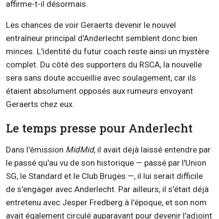
affirme-t-il désormais.
Les chances de voir Geraerts devenir le nouvel
entraîneur principal d'Anderlecht semblent donc bien
minces. L'identité du futur coach reste ainsi un mystère
complet. Du côté des supporters du RSCA, la nouvelle
sera sans doute accueillie avec soulagement, car ils
étaient absolument opposés aux rumeurs envoyant
Geraerts chez eux.
Le temps presse pour Anderlecht
Dans l'émission
MidMid
, il avait déjà laissé entendre par
le passé qu'au vu de son historique — passé par l'Union
SG, le Standard et le Club Bruges —, il lui serait difficile
de s'engager avec Anderlecht. Par ailleurs, il s'était déjà
entretenu avec Jesper Fredberg à l'époque, et son nom
avait également circulé auparavant pour devenir l'adjoint