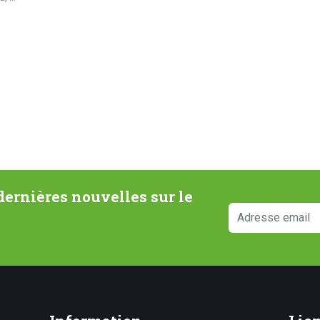
ernières nouvelles sur le