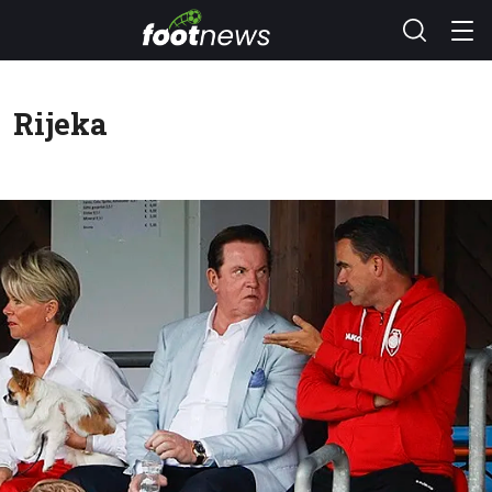
Rijeka