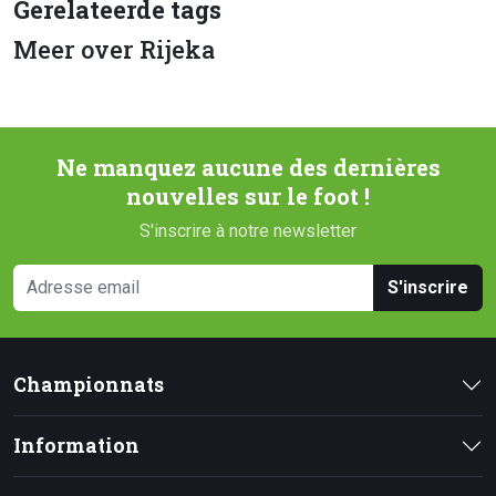
Gerelateerde tags
Meer over Rijeka
Ne manquez aucune des dernières
nouvelles sur le foot !
S'inscrire à notre newsletter
S'inscrire
Championnats
Information