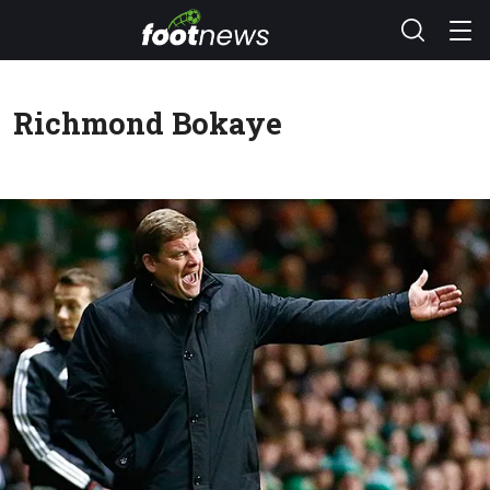
Richmond Bokaye