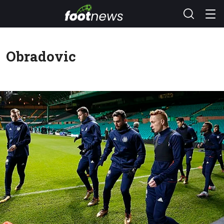
Obradovic