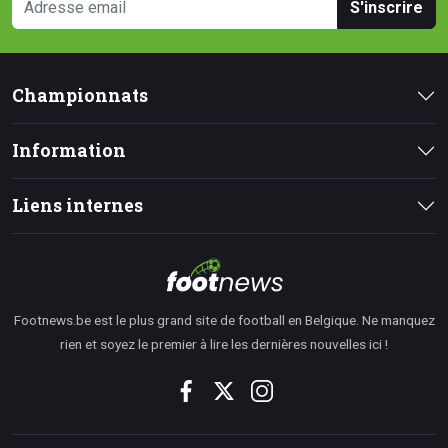
S'inscrire
Championnats
Information
Liens internes
Footnews.be est le plus grand site de football en Belgique. Ne manquez
rien et soyez le premier à lire les dernières nouvelles ici !