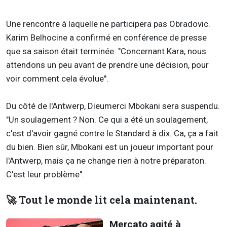
Une rencontre à laquelle ne participera pas Obradovic.
Karim Belhocine a confirmé en conférence de presse
que sa saison était terminée. "Concernant Kara, nous
attendons un peu avant de prendre une décision, pour
voir comment cela évolue".
Du côté de l'Antwerp, Dieumerci Mbokani sera suspendu.
"Un soulagement ? Non. Ce qui a été un soulagement,
c'est d'avoir gagné contre le Standard à dix. Ca, ça a fait
du bien. Bien sûr, Mbokani est un joueur important pour
l'Antwerp, mais ça ne change rien à notre préparaton.
C'est leur problème".
🚀 Tout le monde lit cela maintenant.
Mercato agité à