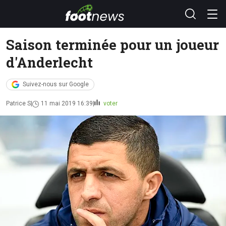
Saison terminée pour un joueur
d'Anderlecht
Suivez-nous sur Google
Patrice S
11 mai 2019 16:39
voter