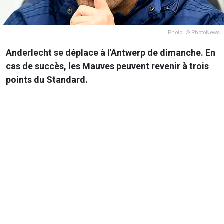
Photo: © PhotoNews
Anderlecht se déplace à l'Antwerp de dimanche. En
cas de succès, les Mauves peuvent revenir à trois
points du Standard.