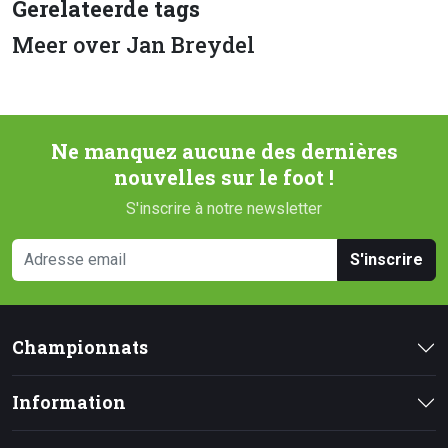
Gerelateerde tags
Meer over Jan Breydel
Ne manquez aucune des dernières
nouvelles sur le foot !
S'inscrire à notre newsletter
S'inscrire
Championnats
Information