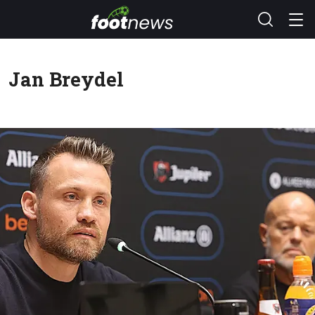
Jan Breydel