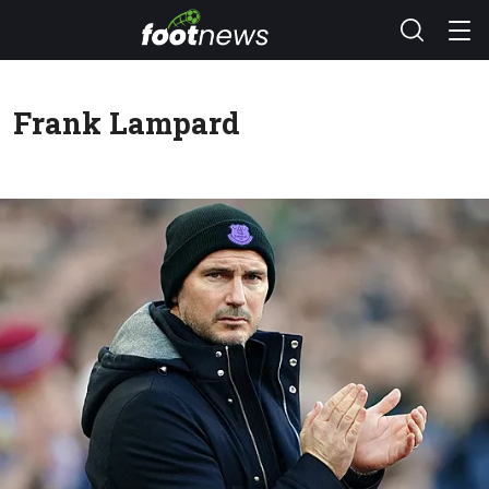
Frank Lampard