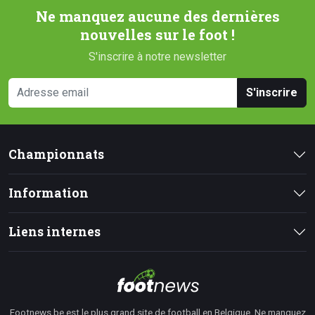
Ne manquez aucune des dernières
nouvelles sur le foot !
S'inscrire à notre newsletter
S'inscrire
Championnats
Information
Liens internes
Footnews.be est le plus grand site de football en Belgique. Ne manquez