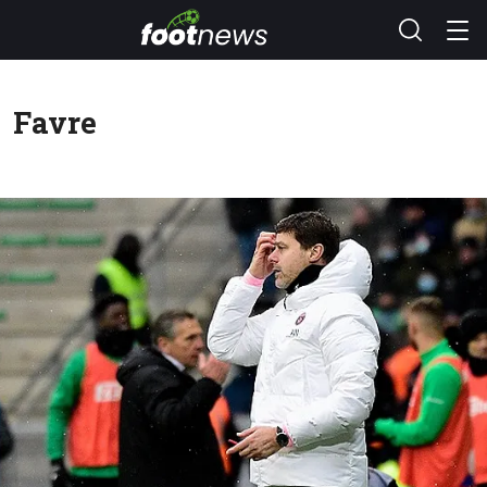
Favre