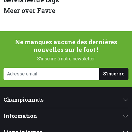
Meer over Favre
Ne manquez aucune des dernières
nouvelles sur le foot !
S'inscrire à notre newsletter
S'inscrire
Championnats
Information