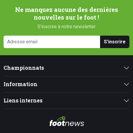
Ne manquez aucune des dernières
nouvelles sur le foot !
S'inscrire à notre newsletter
S'inscrire
Championnats
Information
Liens internes