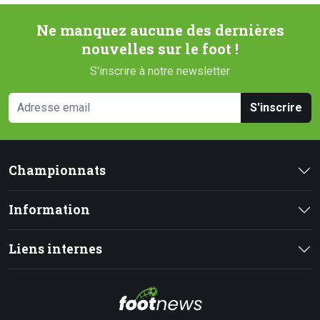
Ne manquez aucune des dernières
nouvelles sur le foot !
S'inscrire à notre newsletter
S'inscrire
Championnats
Information
Liens internes