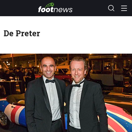
De Preter