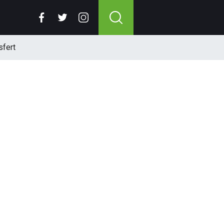
sfert